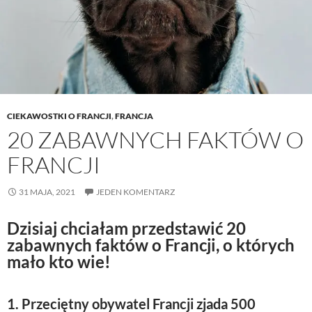
CIEKAWOSTKI O FRANCJI
,
FRANCJA
20 ZABAWNYCH FAKTÓW O
FRANCJI
31 MAJA, 2021
JEDEN KOMENTARZ
Dzisiaj chciałam przedstawić 20
zabawnych faktów o Francji, o których
mało kto wie!
1. Przeciętny obywatel Francji zjada 500