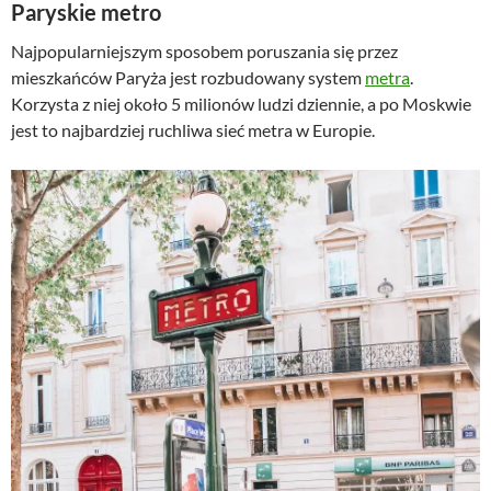
Paryskie metro
Najpopularniejszym sposobem poruszania się przez
mieszkańców Paryża jest rozbudowany system
metra
.
Korzysta z niej około 5 milionów ludzi dziennie, a po Moskwie
jest to najbardziej ruchliwa sieć metra w Europie.