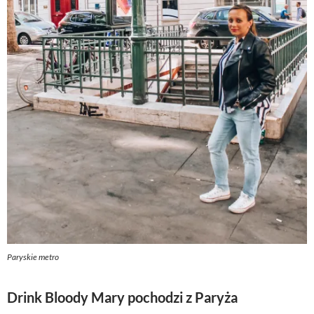
Paryskie metro
Drink Bloody Mary pochodzi z Paryża