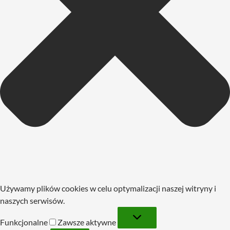
Używamy plików cookies w celu optymalizacji naszej witryny i
naszych serwisów.
Funkcjonalne
Funkcjonalne
Zawsze aktywne