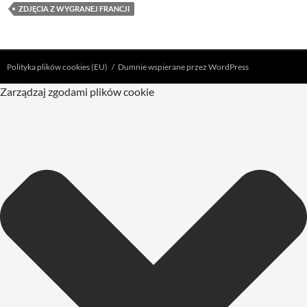
ZDJĘCIA Z WYGRANEJ FRANCJI
Polityka plików cookies (EU)
Dumnie wspierane przez WordPress
Zarządzaj zgodami plików cookie