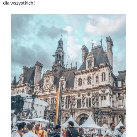
dla wszystkich!