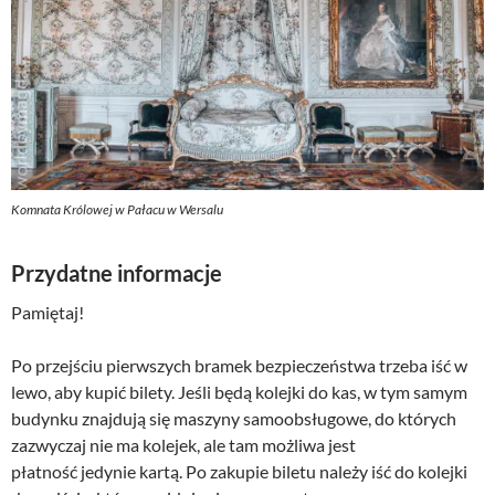
Komnata Królowej w Pałacu w Wersalu
Przydatne informacje
Pamiętaj!
Po przejściu pierwszych bramek bezpieczeństwa trzeba iść w
lewo, aby kupić bilety. Jeśli będą kolejki do kas, w tym samym
budynku znajdują się maszyny samoobsługowe, do których
zazwyczaj nie ma kolejek, ale tam możliwa jest
płatność jedynie kartą. Po zakupie biletu należy iść do kolejki