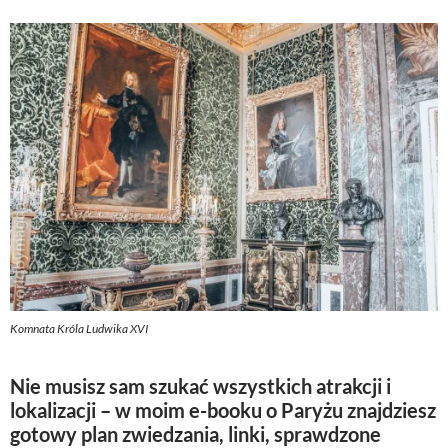
Komnata Króla Ludwika XVI
Nie musisz sam szukać wszystkich atrakcji i
lokalizacji – w moim e-booku o Paryżu znajdziesz
gotowy plan zwiedzania, linki, sprawdzone