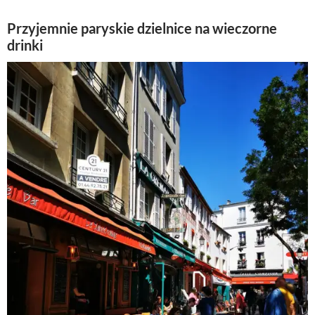
Przyjemnie paryskie dzielnice na wieczorne
drinki