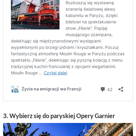
3. Wybierz się do paryskiej Opery Garnier