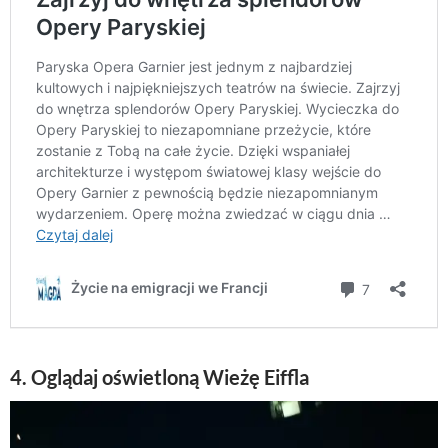
4. Oglądaj oświetloną Wieżę Eiffla