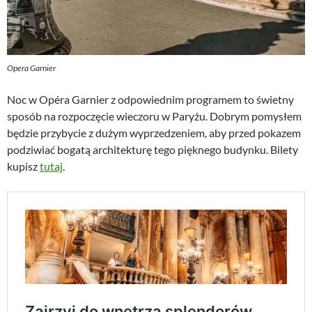
Opera Garnier
Noc w Opéra Garnier z odpowiednim programem to świetny
sposób na rozpoczęcie wieczoru w Paryżu. Dobrym pomysłem
będzie przybycie z dużym wyprzedzeniem, aby przed pokazem
podziwiać bogatą architekturę tego pięknego budynku. Bilety
kupisz
tutaj
.