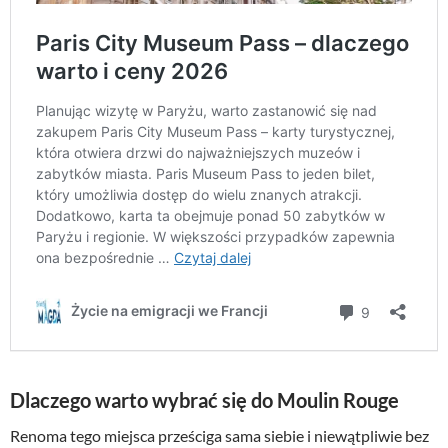
Dlaczego warto wybrać się do Moulin Rouge
Renoma tego miejsca prześciga sama siebie i niewątpliwie bez