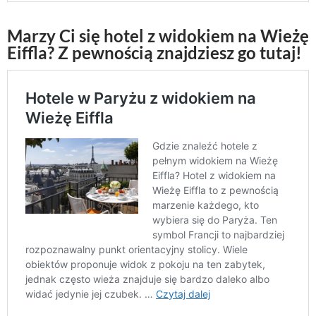
Marzy Ci się hotel z widokiem na Wieżę
Eiffla? Z pewnością znajdziesz go tutaj!