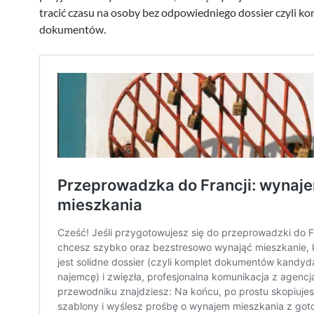
tracić czasu na osoby bez odpowiedniego dossier czyli k
dokumentów.