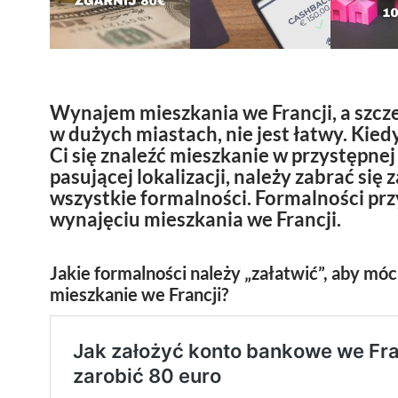
Wynajem mieszkania we Francji, a szcz
w dużych miastach, nie jest łatwy. Kied
Ci się znaleźć mieszkanie w przystępnej 
pasującej lokalizacji, należy zabrać się z
wszystkie formalności. Formalności prz
wynajęciu mieszkania we Francji.
Jakie formalności należy „załatwić”, aby mó
mieszkanie we Francji?