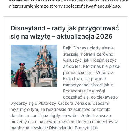
niezrozumieniem ze strony społeczeństwa francuskiego.