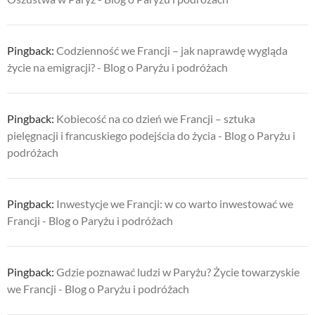
Pingback:
Codzienność we Francji – jak naprawdę wygląda
życie na emigracji? - Blog o Paryżu i podróżach
Pingback:
Kobiecość na co dzień we Francji – sztuka
pielęgnacji i francuskiego podejścia do życia - Blog o Paryżu i
podróżach
Pingback:
Inwestycje we Francji: w co warto inwestować we
Francji - Blog o Paryżu i podróżach
Pingback:
Gdzie poznawać ludzi w Paryżu? Życie towarzyskie
we Francji - Blog o Paryżu i podróżach