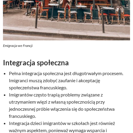
Emigracja we Francji
Integracja społeczna
Pełna integracja społeczna jest długotrwałym procesem.
Imigranci muszą zdobyć zaufanie i akceptację
społeczeństwa francuskiego.
Imigrantów często trapią problemy związane z
utrzymaniem więzi z własną społecznością przy
jednoczesnej próbie włączenia się do społeczeństwa
francuskiego.
Integracja dzieci imigrantów w szkołach jest również
ważnym aspektem, ponieważ wymaga wsparcia i