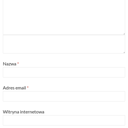
Nazwa
*
Adres email
*
Witryna internetowa