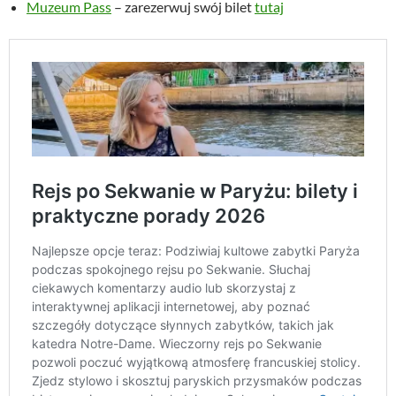
Muzeum Pass
– zarezerwuj swój bilet
tutaj