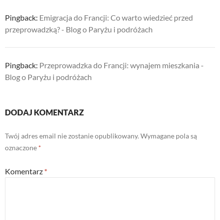
Pingback:
Emigracja do Francji: Co warto wiedzieć przed
przeprowadzką? - Blog o Paryżu i podróżach
Pingback:
Przeprowadzka do Francji: wynajem mieszkania -
Blog o Paryżu i podróżach
DODAJ KOMENTARZ
Twój adres email nie zostanie opublikowany.
Wymagane pola są
oznaczone
*
Komentarz
*