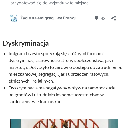
Dyskryminacja
Imigranci często spotykają się z różnymi formami
dyskryminacji, zarówno ze strony społeczeństwa, jak i
instytucji. Dotyczyło to zarówno dostępu do zatrudnienia,
mieszkaniowej segregacji, jak i uprzedzeń rasowych,
etnicznych i religijnych.
Dyskryminacja ma negatywny wpływ na samopoczucie
imigrantów i utrudniała im pełne uczestnictwo w
społeczeństwie francuskim.