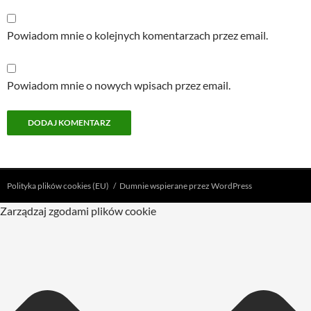
Powiadom mnie o kolejnych komentarzach przez email.
Powiadom mnie o nowych wpisach przez email.
Polityka plików cookies (EU)
Dumnie wspierane przez WordPress
Zarządzaj zgodami plików cookie