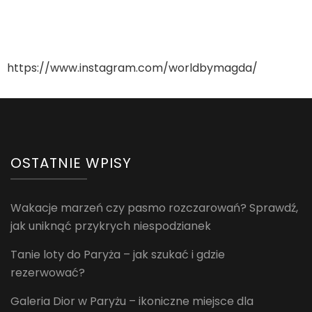
https://www.instagram.com/worldbymagda/
OSTATNIE WPISY
Wakacje marzeń czy pasmo rozczarowań? Sprawdź,
jak uniknąć przykrych niespodzianek
Tanie loty do Paryża – jak szukać i gdzie
rezerwować?
Galeria Dior w Paryżu – ikoniczne miejsce dla