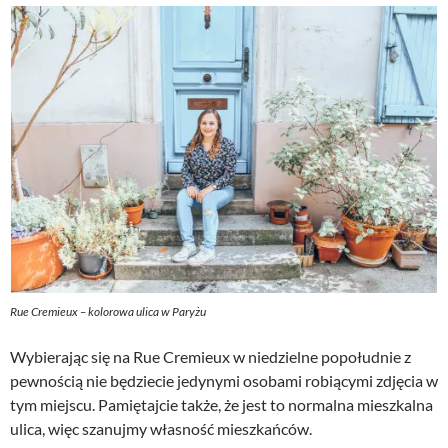
Rue Cremieux – kolorowa ulica w Paryżu
Wybierając się na Rue Cremieux w niedzielne popołudnie z
pewnością nie będziecie jedynymi osobami robiącymi zdjęcia w
tym miejscu. Pamiętajcie także, że jest to normalna mieszkalna
ulica, więc szanujmy własność mieszkańców.