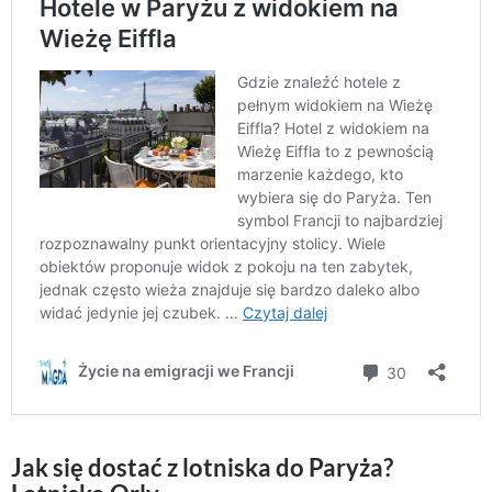
Jak się dostać z lotniska do Paryża?