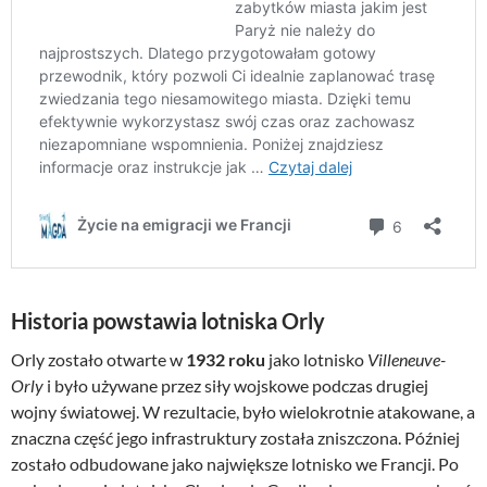
Historia powstawia lotniska Orly
Orly zostało otwarte w
1932 roku
jako lotnisko
Villeneuve-
Orly
i było używane przez siły wojskowe podczas drugiej
wojny światowej. W rezultacie, było wielokrotnie atakowane, a
znaczna część jego infrastruktury została zniszczona. Później
zostało odbudowane jako największe lotnisko we Francji. Po