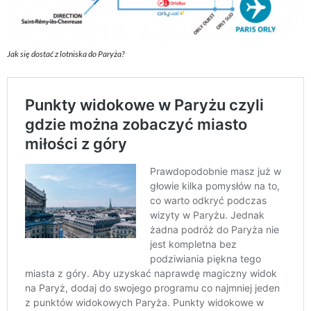
Jak się dostać z lotniska do Paryża?