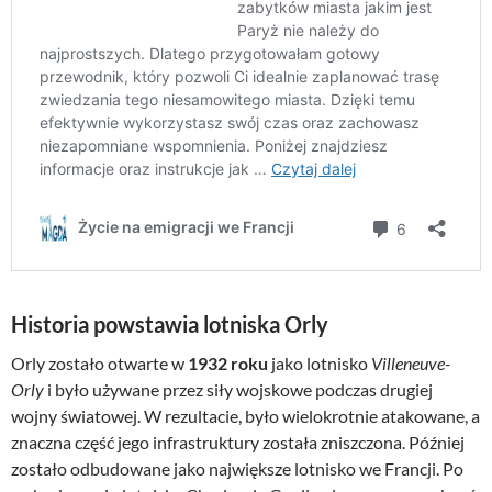
Historia powstawia lotniska Orly
Orly zostało otwarte w
1932 roku
jako lotnisko
Villeneuve-
Orly
i było używane przez siły wojskowe podczas drugiej
wojny światowej. W rezultacie, było wielokrotnie atakowane, a
znaczna część jego infrastruktury została zniszczona. Później
zostało odbudowane jako największe lotnisko we Francji. Po