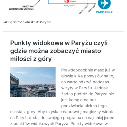
Jak się dostać z lotniska do Paryża?