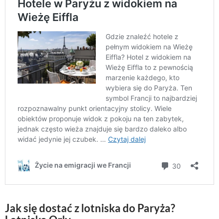
Jak się dostać z lotniska do Paryża?