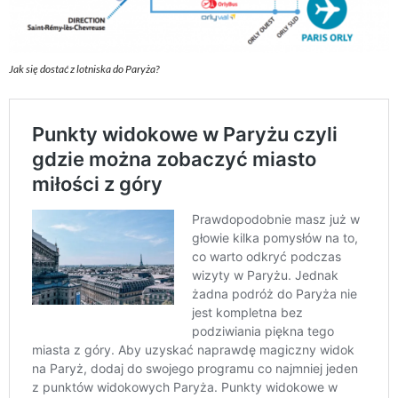
Jak się dostać z lotniska do Paryża?