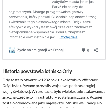
Historia powstawia lotniska Orly
Orly zostało otwarte w
1932 roku
jako lotnisko
Villeneuve-
Orly
i było używane przez siły wojskowe podczas drugiej
wojny światowej. W rezultacie, było wielokrotnie atakowane, a
znaczna część jego infrastruktury została zniszczona. Później
zostało odbudowane jako największe lotnisko we Francji. Po