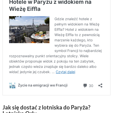
Jak się dostać z lotniska do Paryża?