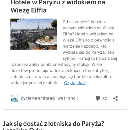
Jak się dostać z lotniska do Paryża?