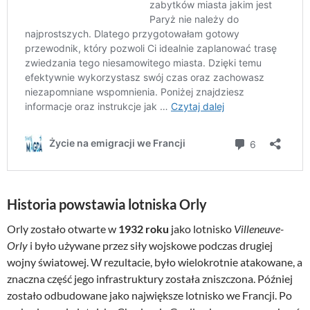
Historia powstawia lotniska Orly
Orly zostało otwarte w
1932 roku
jako lotnisko
Villeneuve-
Orly
i było używane przez siły wojskowe podczas drugiej
wojny światowej. W rezultacie, było wielokrotnie atakowane, a
znaczna część jego infrastruktury została zniszczona. Później
zostało odbudowane jako największe lotnisko we Francji. Po