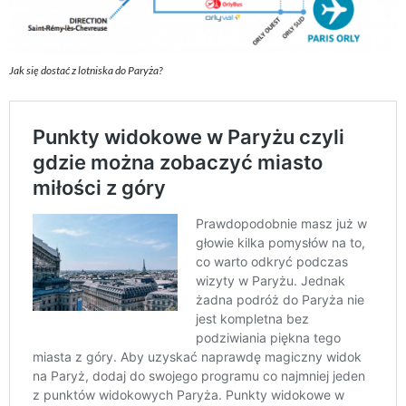
Jak się dostać z lotniska do Paryża?