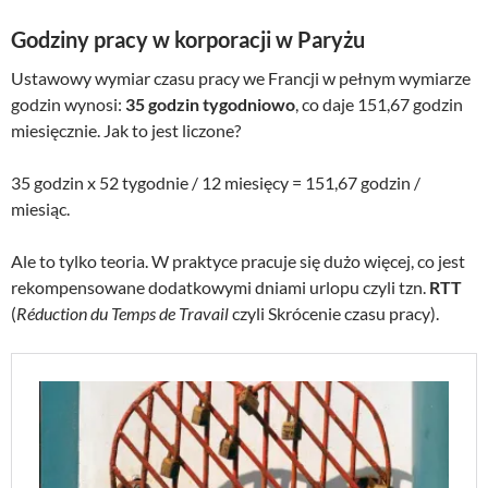
Godziny pracy w korporacji w Paryżu
Ustawowy wymiar czasu pracy we Francji w pełnym wymiarze
godzin wynosi:
35 godzin tygodniowo
, co daje 151,67 godzin
miesięcznie. Jak to jest liczone?
35 godzin x 52 tygodnie / 12 miesięcy = 151,67 godzin /
miesiąc.
Ale to tylko teoria. W praktyce pracuje się dużo więcej, co jest
rekompensowane dodatkowymi dniami urlopu czyli tzn.
RTT
(
Réduction du Temps de Travail
czyli Skrócenie czasu pracy).