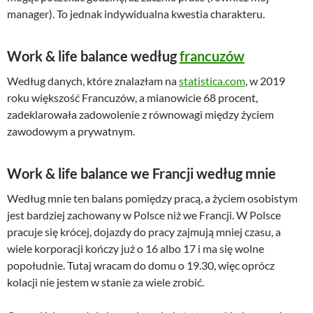
manager). To jednak indywidualna kwestia charakteru.
Work & life balance według
francuzów
Według danych, które znalazłam na
statistica.com
, w 2019
roku większość Francuzów, a mianowicie 68 procent,
zadeklarowała zadowolenie z równowagi między życiem
zawodowym a prywatnym.
Work & life balance we Francji według mnie
Według mnie ten balans pomiędzy pracą, a życiem osobistym
jest bardziej zachowany w Polsce niż we Francji. W Polsce
pracuje się krócej, dojazdy do pracy zajmują mniej czasu, a
wiele korporacji kończy już o 16 albo 17 i ma się wolne
popołudnie. Tutaj wracam do domu o 19.30, więc oprócz
kolacji nie jestem w stanie za wiele zrobić.