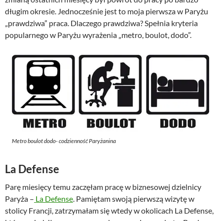
długim okresie. Jednocześnie jest to moja pierwsza w Paryżu
„prawdziwa” praca. Dlaczego prawdziwa? Spełnia kryteria
popularnego w Paryżu wyrażenia „metro, boulot, dodo”.
Metro boulot dodo- codzienność Paryżanina
La Defense
Parę miesięcy temu zaczęłam pracę w biznesowej dzielnicy
Paryża –
La Defense
. Pamiętam swoją pierwszą wizytę w
stolicy Francji, zatrzymałam się wtedy w okolicach La Defense,