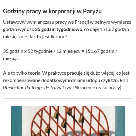
Godziny pracy w korporacji w Paryżu
Ustawowy wymiar czasu pracy we Francji w pełnym wymiarze
godzin wynosi:
35 godzin tygodniowo
, co daje 151,67 godzin
miesięcznie. Jak to jest liczone?
35 godzin x 52 tygodnie / 12 miesięcy = 151,67 godzin /
miesiąc.
Ale to tylko teoria. W praktyce pracuje się dużo więcej, co jest
rekompensowane dodatkowymi dniami urlopu czyli tzn.
RTT
(
Réduction du Temps de Travail
czyli Skrócenie czasu pracy).