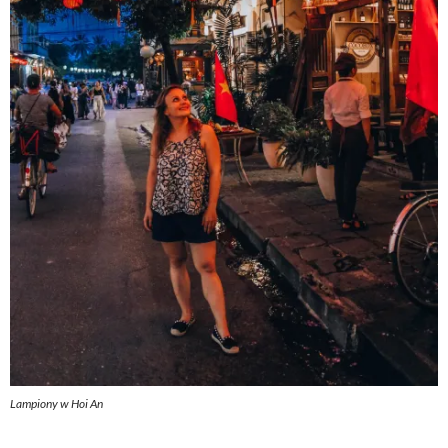
Lampiony w Hoi An