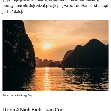
pociągi tam nie dojeżdżają. Najlepiej wrócić do Hanoi i stamtąd
jechać dalej.
Zwiedzanie Ha Long Bay
Dzień 4 Ninh Binh i Tam Coc