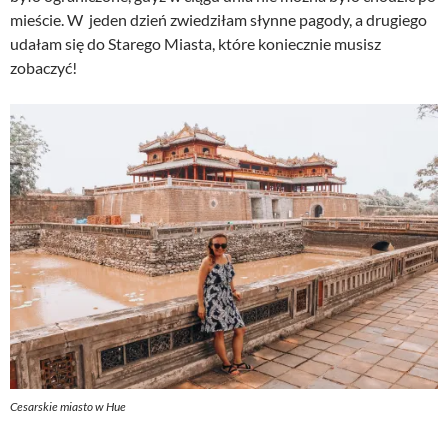
mieście. W jeden dzień zwiedziłam słynne pagody, a drugiego
udałam się do Starego Miasta, które koniecznie musisz
zobaczyć!
Cesarskie miasto w Hue