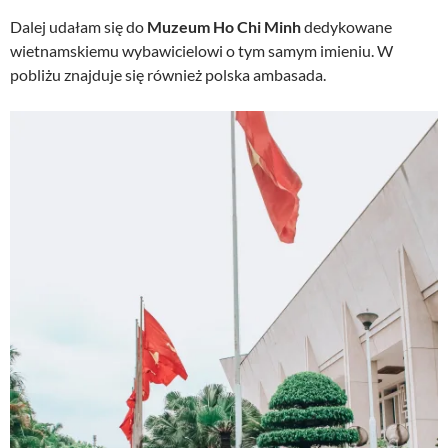
Dalej udałam się do
Muzeum Ho Chi Minh
dedykowane
wietnamskiemu wybawicielowi o tym samym imieniu. W
pobliżu znajduje się również polska ambasada.