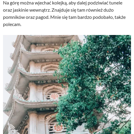
Na górę można wjechać kolejką, aby dalej podziwiać tunele
oraz jaskinie wewnątrz. Znajduje się tam również dużo
pomników oraz pagod. Mnie się tam bardzo podobało, także
polecam.