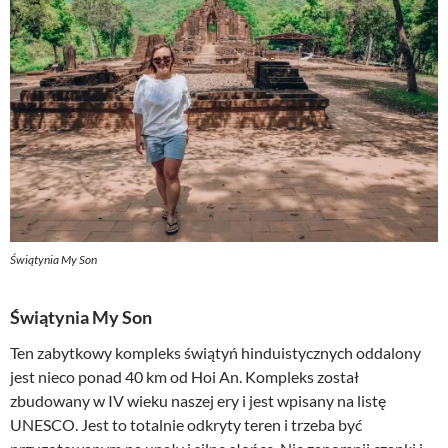
Świątynia My Son
Świątynia My Son
Ten zabytkowy kompleks świątyń hinduistycznych oddalony
jest nieco ponad 40 km od Hoi An. Kompleks został
zbudowany w IV wieku naszej ery i jest wpisany na listę
UNESCO. Jest to totalnie odkryty teren i trzeba być