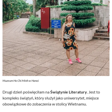
Muzeum Ho Chi Minh w Hanoi
Drugi dzień poświęciłam na
Świątynie Literatury
. Jest to
kompleks świątyń, który służył jako uniwersytet, miejsce
obowiązkowe do zobaczenia w stolicy Wietnamu.