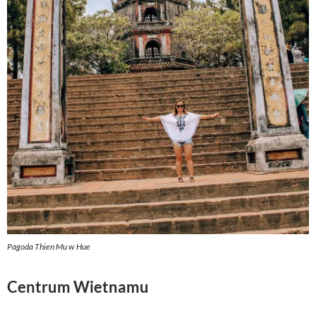
Pagoda Thien Mu w Hue
Centrum Wietnamu