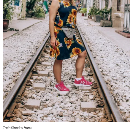
Train Street w Hanoi