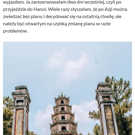
wyjazdem. Ja zarezerwowałam dwa dni wcześniej, czyli po
przyjeździe do Hanoi. Wiele razy słyszałam, że po Azji można
zwiedzać bez planu i decydować się na ostatnią chwilę, ale
należy być otwartym na szybką zmianę planu w razie
problemów.