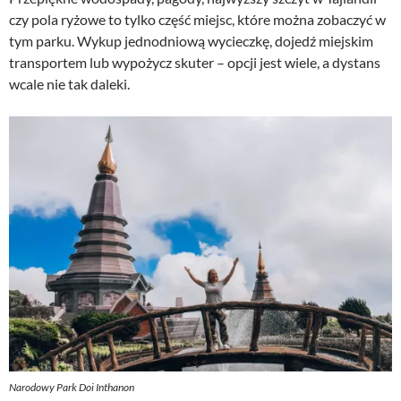
czy pola ryżowe to tylko część miejsc, które można zobaczyć w
tym parku. Wykup jednodniową wycieczkę, dojedź miejskim
transportem lub wypożycz skuter – opcji jest wiele, a dystans
wcale nie tak daleki.
Narodowy Park Doi Inthanon