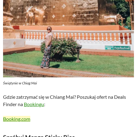
Świątynie w Chiag Mai
Gdzie zatrzymać się w Chiang Mai? Poszukaj ofert na Deals
Finder na
Bookingu
:
Booking.com