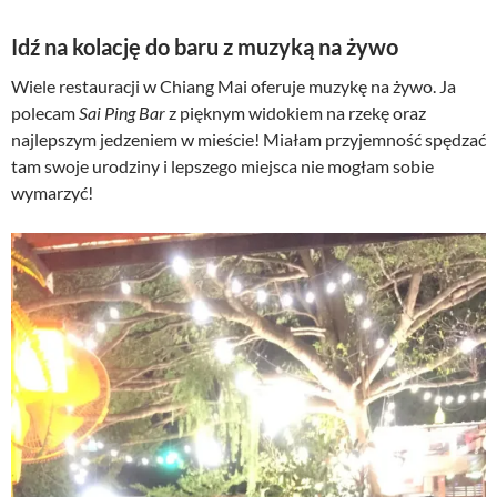
Idź na kolację do baru z muzyką na żywo
Wiele restauracji w Chiang Mai oferuje muzykę na żywo. Ja
polecam
Sai Ping Bar
z pięknym widokiem na rzekę oraz
najlepszym jedzeniem w mieście! Miałam przyjemność spędzać
tam swoje urodziny i lepszego miejsca nie mogłam sobie
wymarzyć!