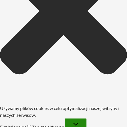
Używamy plików cookies w celu optymalizacji naszej witryny i
naszych serwisów.
Funkcjonalne
Funkcjonalne
Zawsze aktywne