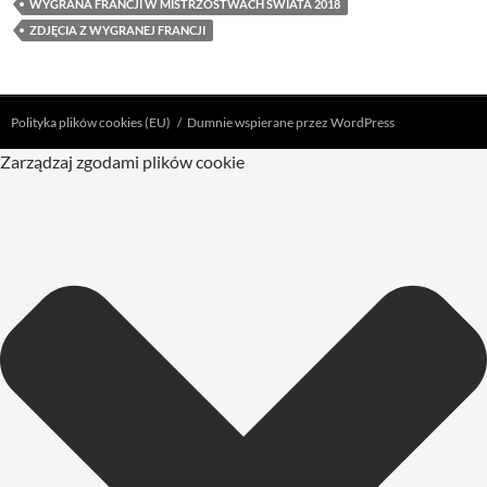
WYGRANA FRANCJI W MISTRZOSTWACH ŚWIATA 2018
ZDJĘCIA Z WYGRANEJ FRANCJI
Polityka plików cookies (EU)
Dumnie wspierane przez WordPress
Zarządzaj zgodami plików cookie