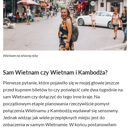
Wietnam na własną rękę
Sam Wietnam czy Wietnam i Kambodża?
Pierwsze pytanie, które pojawiło się w mojej głowie jeszcze
przed kupnem biletów to czy poświęcić całe dwa tygodnie na
sam Wietnam czy dołączyć do tego inne kraje. Na
początkowym etapie planowania rzeczywiście pomysł
połączenia Wietnamu z Kambodżą wydawał się sensowny.
Jednak widząc jak wiele przepięknych miejsc jest do
zobaczenia w samym Wietnamie. W końcu postanowiłam