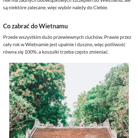
są niektóre zalecane, więc wybór należy do Ciebie.
Co zabrać do Wietnamu
Przede wszystkim dużo przewiewnych ciuchów. Prawie przez
cały rok w Wietnamie jest upalnie i duszno, więc potliwość
równa się 100%, a koszulki trzeba często zmieniać.