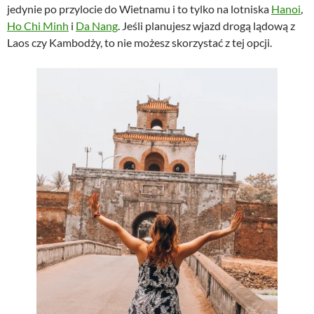
jedynie po przylocie do Wietnamu i to tylko na lotniska
Hanoi
,
Ho Chi Minh
i
Da Nang
. Jeśli planujesz wjazd drogą lądową z
Laos czy Kambodży, to nie możesz skorzystać z tej opcji.