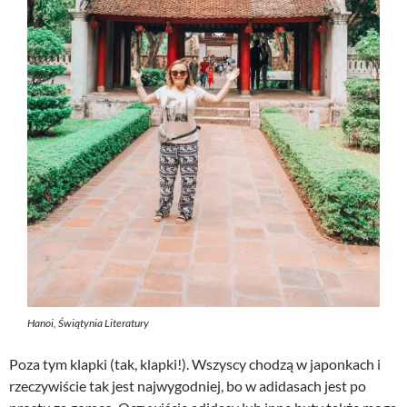
Hanoi, Świątynia Literatury
Poza tym klapki (tak, klapki!). Wszyscy chodzą w japonkach i
rzeczywiście tak jest najwygodniej, bo w adidasach jest po