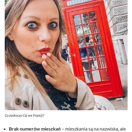
Co zaskoczy Cię we Francji?
Brak numerów mieszkań
– mieszkania są na nazwiska, ale