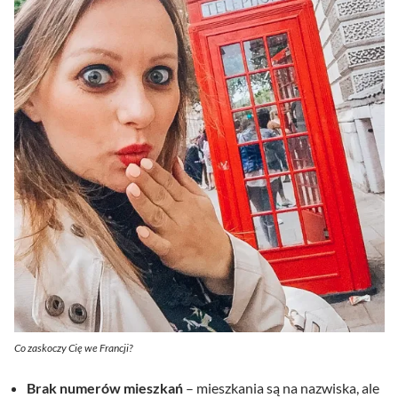
Co zaskoczy Cię we Francji?
Brak numerów mieszkań
– mieszkania są na nazwiska, ale