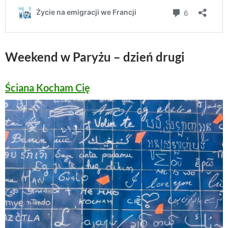
Weekend w Paryżu – dzień drugi
Ściana Kocham Cię