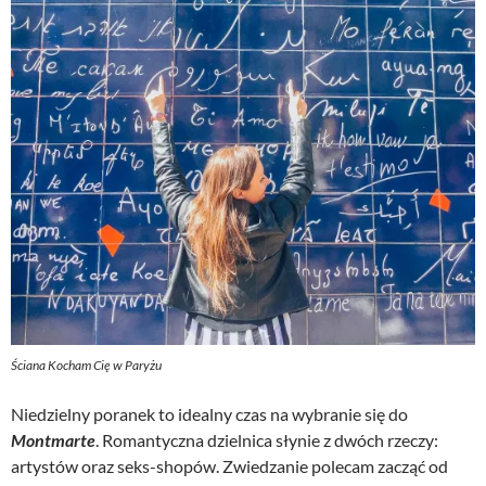
Ściana Kocham Cię w Paryżu
Niedzielny poranek to idealny czas na wybranie się do
Montmarte
. Romantyczna dzielnica słynie z dwóch rzeczy:
artystów oraz seks-shopów. Zwiedzanie polecam zacząć od