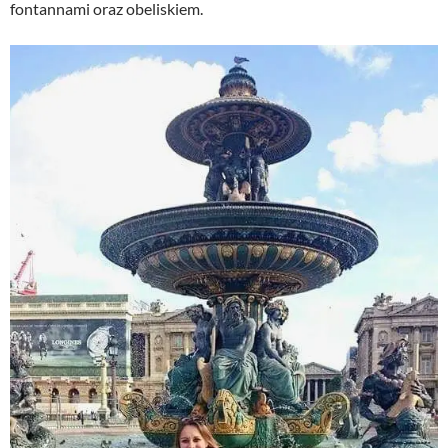
fontannami oraz obeliskiem.