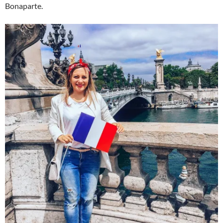
Bonaparte.