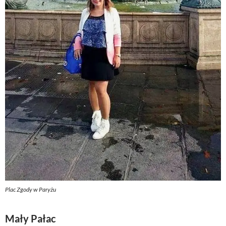
Plac Zgody w Paryżu
Mały Pałac