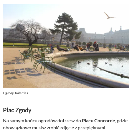
Ogrody Tuilerries
Plac Zgody
Na samym końcu ogrodów dotrzesz do
Placu Concorde
, gdzie
obowiązkowo musisz zrobić zdjęcie z przepięknymi