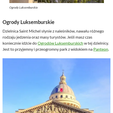
Ogrody Luksemburskie
Ogrody Luksemburskie
Dzielnica Saint Michel słynie z naleśników, nawału różnego
rodzaju jedzenia oraz masy turystów. Jeśli masz czas
koniecznie idźcie do
Ogrodów Luksemburskich
w tej dzielnicy.
Jest to przyjemny i przeogromny park z widokiem na
Panteon
.