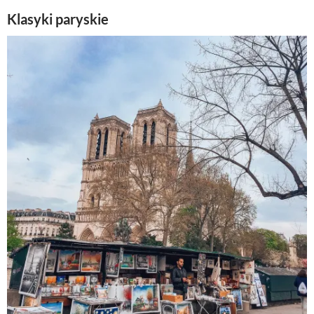
Klasyki paryskie