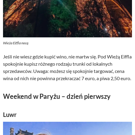
Wieża Eiffla nocą
Jeśli nie wiesz gdzie kupić wino, nie martw się. Pod Wieżą Eiffla
spokojnie kupisz różnego rodzaju trunki od lokalnych
sprzedawców. Uwaga: możesz się spokojnie targować, cena
wina od nich nie powinna przekraczać 7 euro, a piwa 2,50 euro.
Weekend w Paryżu – dzień pierwszy
Luwr