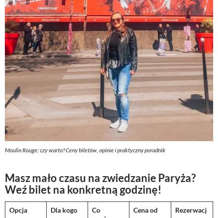
Moulin Rouge: czy warto? Ceny biletów, opinie i praktyczny poradnik
Masz mało czasu na zwiedzanie Paryża?
Weź bilet na konkretną godzinę!
Opcja
Dla kogo
Co
Cena od
Rezerwacj