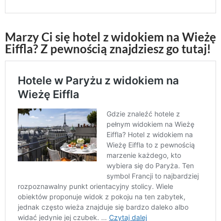
Marzy Ci się hotel z widokiem na Wieżę
Eiffla? Z pewnością znajdziesz go tutaj!