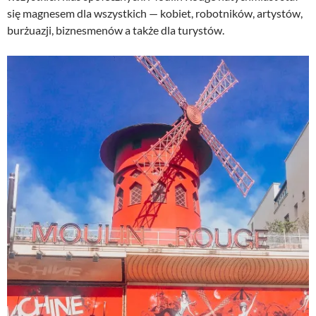
się magnesem dla wszystkich — kobiet, robotników, artystów,
burżuazji, biznesmenów a także dla turystów.