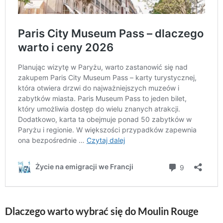
Dlaczego warto wybrać się do Moulin Rouge