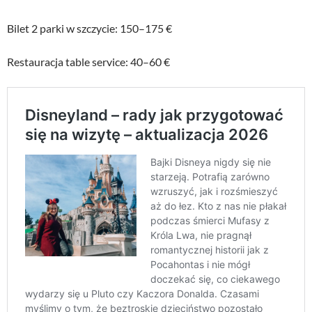
Bilet 2 parki w szczycie: 150–175 €
Restauracja table service: 40–60 €