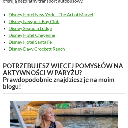
oferują bezpłatny transport autobusowy.
Disney Hotel New York – The Art of Marvel
Disney Newport Bay Club
Disney Sequoia Lodge
Disney Hotel Cheyenne
Disney Hotel Santa Fe
Disney Davy Crockett Ranch
POTRZEBUJESZ WIĘCEJ POMYSŁÓW NA
AKTYWNOŚCI W PARYŻU?
Prawdopodobnie znajdziesz je na moim
blogu!