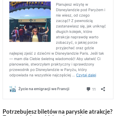
Potrzebujesz biletów na paryskie atrakcje?