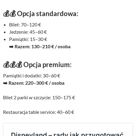
💰💰 Opcja standardowa:
Bilet: 70–120 €
Jedzenie: 45–60 €
Pamiątki: 15–30 €
➡️ Razem: 130–210 € / osoba
💰💰💰 Opcja premium:
Pamiątki i dodatki: 30–60 €
➡️ Razem: 220–300 € / osoba
Bilet 2 parki w szczycie: 150–175 €
Restauracja table service: 40–60 €