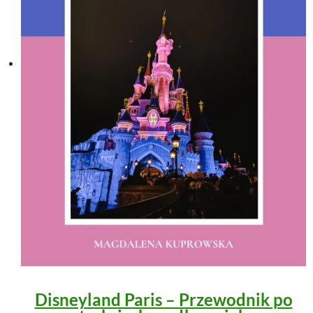
Disneyland Paris – Przewodnik po