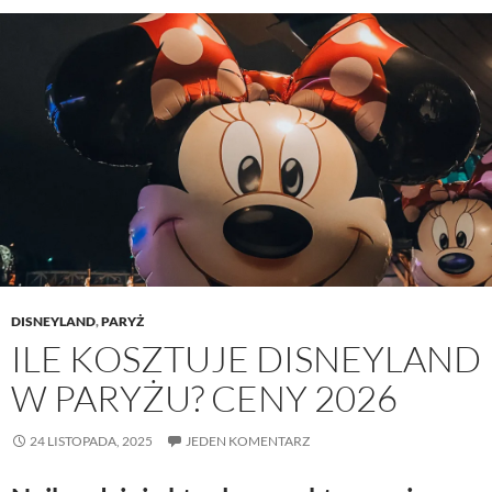
DISNEYLAND
,
PARYŻ
ILE KOSZTUJE DISNEYLAND
W PARYŻU? CENY 2026
24 LISTOPADA, 2025
JEDEN KOMENTARZ