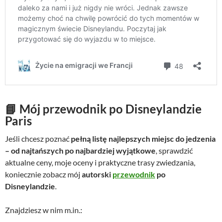
📘 Mój przewodnik po Disneylandzie
Paris
Jeśli chcesz poznać
pełną listę najlepszych miejsc do jedzenia
– od najtańszych po najbardziej wyjątkowe
, sprawdzić
aktualne ceny, moje oceny i praktyczne trasy zwiedzania,
koniecznie zobacz mój
autorski
przewodnik
po
Disneylandzie
.
Znajdziesz w nim m.in.: