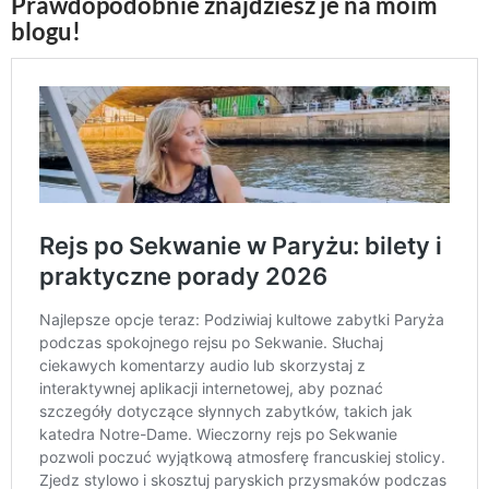
Prawdopodobnie znajdziesz je na moim
blogu!