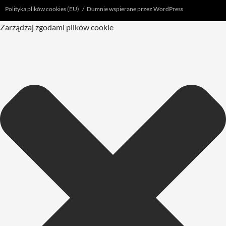
Polityka plików cookies (EU)
Dumnie wspierane przez WordPress
Zarządzaj zgodami plików cookie