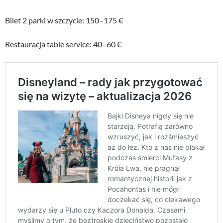
Bilet 2 parki w szczycie: 150–175 €
Restauracja table service: 40–60 €