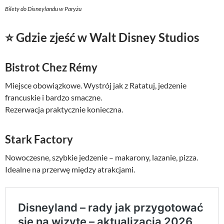
Bilety do Disneylandu w Paryżu
⭐ Gdzie zjeść w Walt Disney Studios
Bistrot Chez Rémy
Miejsce obowiązkowe. Wystrój jak z Ratatuj, jedzenie
francuskie i bardzo smaczne.
Rezerwacja praktycznie konieczna.
Stark Factory
Nowoczesne, szybkie jedzenie – makarony, lazanie, pizza.
Idealne na przerwę między atrakcjami.