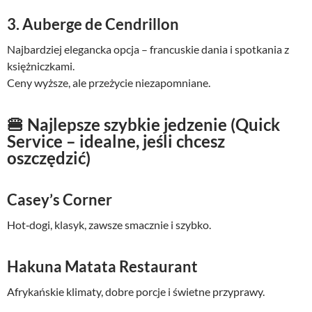
3. Auberge de Cendrillon
Najbardziej elegancka opcja – francuskie dania i spotkania z
księżniczkami.
Ceny wyższe, ale przeżycie niezapomniane.
🍔 Najlepsze szybkie jedzenie (Quick
Service – idealne, jeśli chcesz
oszczędzić)
Casey’s Corner
Hot‑dogi, klasyk, zawsze smacznie i szybko.
Hakuna Matata Restaurant
Afrykańskie klimaty, dobre porcje i świetne przyprawy.