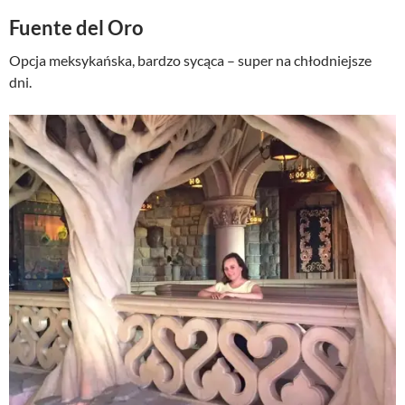
Fuente del Oro
Opcja meksykańska, bardzo sycąca – super na chłodniejsze
dni.