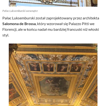
Pałac Luksemburski wewnątrz
Pałac Luksemburski został zaprojektowany przez architekta
Salomona de Brossa
, który wzorował się Palazzo Pitti we
Florencji, ale w końcu nadał mu bardziej francuski niż włoski
styl.