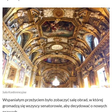
Sala Konferencyjna
Wspaniałym przeżyciem było zobaczyć salę obrad, w której
gromadzą się wszyscy senatorowie, aby decydować o nowych
prawach.