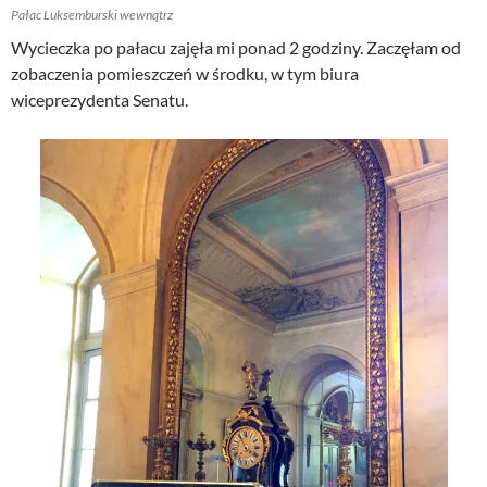
Pałac Luksemburski wewnątrz
Wycieczka po pałacu zajęła mi ponad 2 godziny. Zaczęłam od
zobaczenia pomieszczeń w środku, w tym biura
wiceprezydenta Senatu.