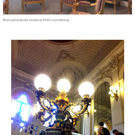
Biuro prezedynta Senatu w Petit Luxembourg