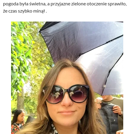
pogoda była świetna, a przyjazne zielone otoczenie sprawiło,
że czas szybko minął .