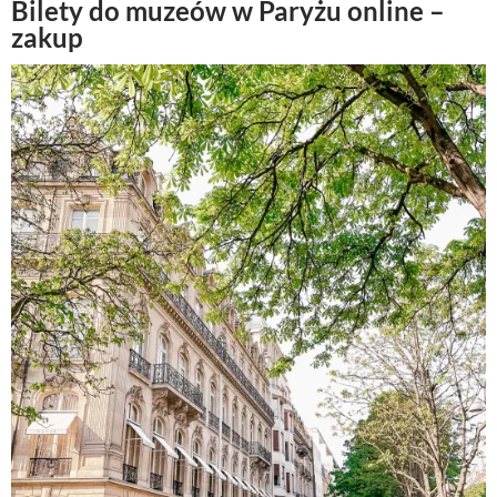
Bilety do muzeów w Paryżu online –
zakup