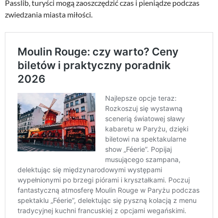
Passlib, turyści mogą zaoszczędzić czas i pieniądze podczas
zwiedzania miasta miłości.