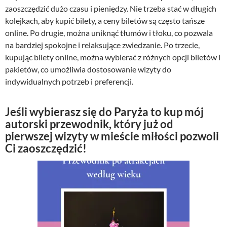
zaoszczędzić dużo czasu i pieniędzy. Nie trzeba stać w długich
kolejkach, aby kupić bilety, a ceny biletów są często tańsze
online. Po drugie, można uniknąć tłumów i tłoku, co pozwala
na bardziej spokojne i relaksujące zwiedzanie. Po trzecie,
kupując bilety online, można wybierać z różnych opcji biletów i
pakietów, co umożliwia dostosowanie wizyty do
indywidualnych potrzeb i preferencji.
Jeśli wybierasz się do Paryża to kup mój
autorski przewodnik, który już od
pierwszej wizyty w mieście miłości pozwoli
Ci zaoszczędzić!