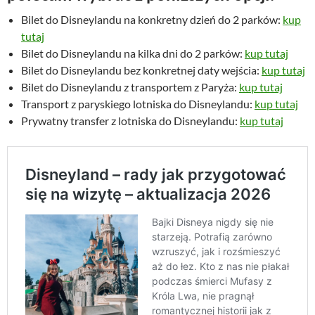
Bilet do Disneylandu na konkretny dzień do 2 parków:
kup
tutaj
Bilet do Disneylandu na kilka dni do 2 parków:
kup tutaj
Bilet do Disneylandu bez konkretnej daty wejścia:
kup tutaj
Bilet do Disneylandu z transportem z Paryża:
kup tutaj
Transport z paryskiego lotniska do Disneylandu:
kup tutaj
Prywatny transfer z lotniska do Disneylandu:
kup tutaj