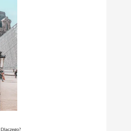
. Dlaczego?