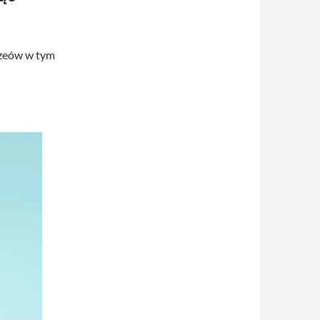
uzeów w tym