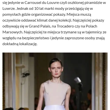
się jedynie w Carrousel du Louvre czyli oszklonej piramidzie w
Luwrze. Jednak od 10 lat marki mody prześcigają się w
pomysłach gdzie organizować pokazy. Miejsca muszą
oczywiście oddawać klimat danej kolekcji. Najczęściej pokazy
odbywają się w Grand Palais, na Trocadero czy na Polach
Marsowych. Najczęściej te miejsca trzymane są w tajemnicy ze
względu na bezpieczeństwo i jedynie zaproszone osoby znają
dokładną lokalizację.