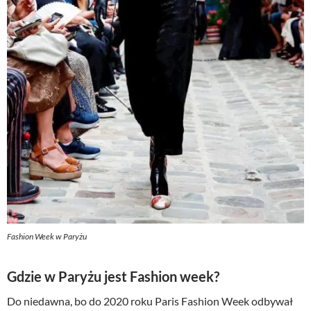
Fashion Week w Paryżu
Gdzie w Paryżu jest Fashion week?
Do niedawna, bo do 2020 roku Paris Fashion Week odbywał