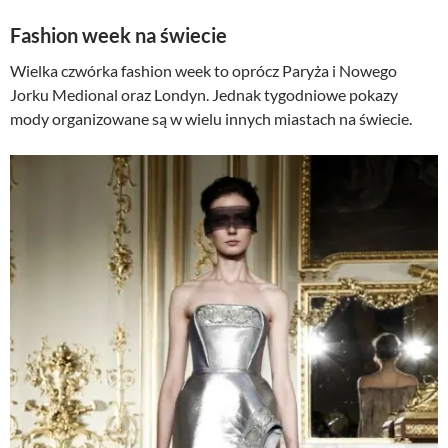
Fashion week na świecie
Wielka czwórka fashion week to oprócz Paryża i Nowego
Jorku Medional oraz Londyn. Jednak tygodniowe pokazy
mody organizowane są w wielu innych miastach na świecie.