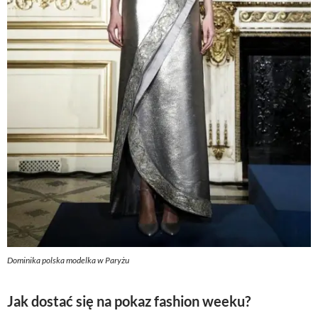
Dominika polska modelka w Paryżu
Jak dostać się na pokaz fashion weeku?