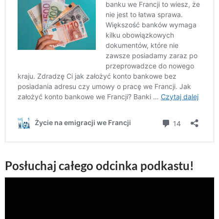
Posłuchaj całego odcinka podkastu!