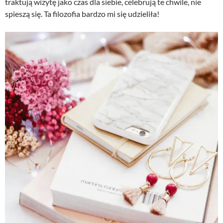
traktują wizytę jako czas dla siebie, celebrują te chwile, nie
spieszą się. Ta filozofia bardzo mi się udzieliła!