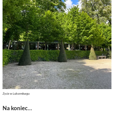
Życie w Luksemburgu
Na koniec…