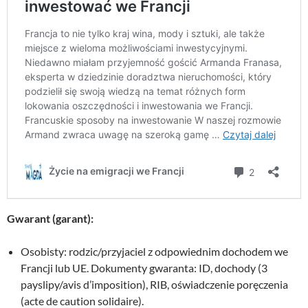
Gwarant (garant):
Osobisty: rodzic/przyjaciel z odpowiednim dochodem we
Francji lub UE. Dokumenty gwaranta: ID, dochody (3
payslipy/avis d’imposition), RIB, oświadczenie poręczenia
(acte de caution solidaire).