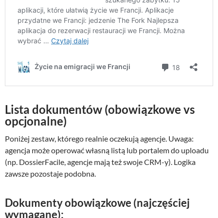
Lista dokumentów (obowiązkowe vs
opcjonalne)
Poniżej zestaw, którego realnie oczekują agencje. Uwaga:
agencja może operować własną listą lub portalem do uploadu
(np. DossierFacile, agencje mają też swoje CRM-y). Logika
zawsze pozostaje podobna.
Dokumenty obowiązkowe (najczęściej
wymagane):