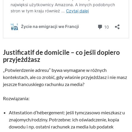
Justificatif de domicile – co jeśli dopiero
przyjeżdżasz
„Potwierdzenie adresu” bywa wymagane w różnych
kontekstach, ale co zrobić, gdy właśnie przyjeżdżasz i nie masz
jeszcze francuskiego rachunku za media?
Rozwiązania:
Attestation d’hébergement: jeśli tymczasowo mieszkasz u
znajomych/rodziny. Potrzebne: ich oświadczenie, kopia
dowodu i np. ostatni rachunek za media lub podatek