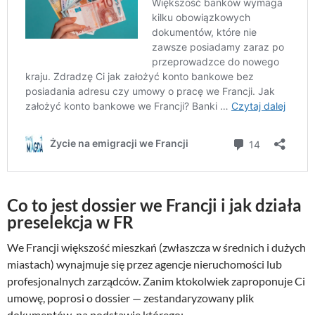
Co to jest dossier we Francji i jak działa
preselekcja w FR
We Francji większość mieszkań (zwłaszcza w średnich i dużych
miastach) wynajmuje się przez agencje nieruchomości lub
profesjonalnych zarządców. Zanim ktokolwiek zaproponuje Ci
umowę, poprosi o dossier — zestandaryzowany plik
dokumentów, na podstawie którego: