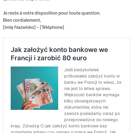
Je reste à votre disposition pour toute question.
Bien cordialement,
[Imię Nazwisko] – [Téléphone]