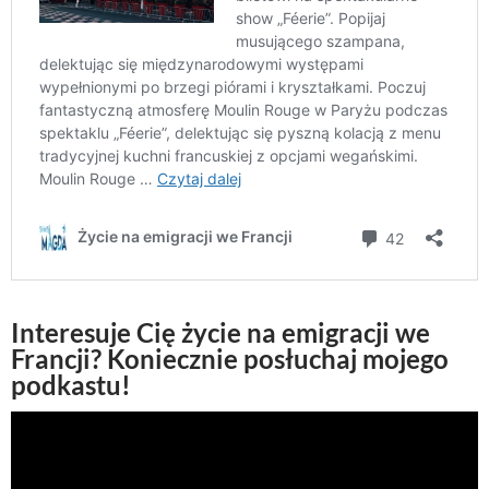
Interesuje Cię życie na emigracji we
Francji? Koniecznie posłuchaj mojego
podkastu!