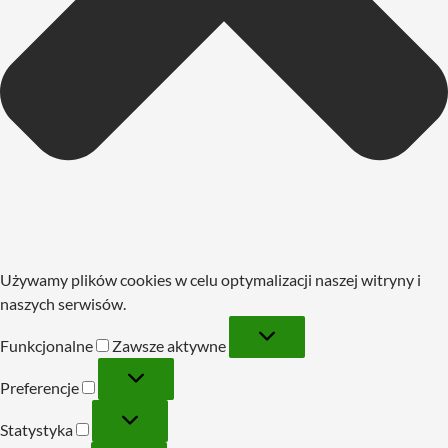
Używamy plików cookies w celu optymalizacji naszej witryny i
naszych serwisów.
Funkcjonalne
Funkcjonalne
Zawsze aktywne
Preferencje
Preferencje
Statystyka
Statystyka