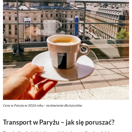
Ceny w Paryżu w 2026 roku – zestawienie dla turystów
Transport w Paryżu – jak się poruszać?