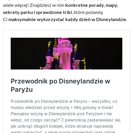
wiele więcej! Znajdziesz w nim
konkretne porady, mapy,
sekrety parku i sprawdzone triki
, które pozwolą
Ci
maksymalnie wykorzystać każdy dzień w Disneylandzie
.