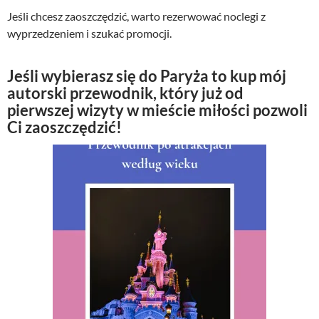
Jeśli chcesz zaoszczędzić, warto rezerwować noclegi z
wyprzedzeniem i szukać promocji.
Jeśli wybierasz się do Paryża to kup mój
autorski przewodnik, który już od
pierwszej wizyty w mieście miłości pozwoli
Ci zaoszczędzić!