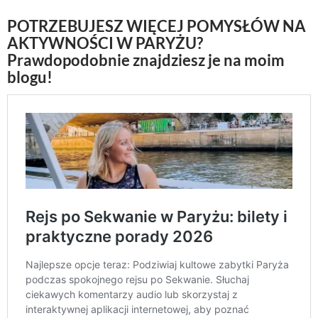
POTRZEBUJESZ WIĘCEJ POMYSŁÓW NA
AKTYWNOŚCI W PARYŻU?
Prawdopodobnie znajdziesz je na moim
blogu!