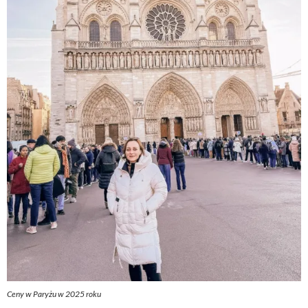
Ceny w Paryżu w 2025 roku