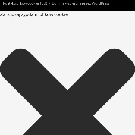
Polityka plików cookies (EU)
Dumnie wspierane przez WordPress
Zarządzaj zgodami plików cookie