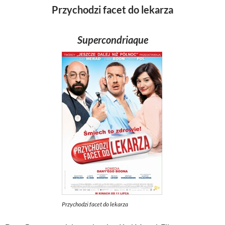
Przychodzi facet do lekarza
Supercondriaque
Przychodzi facet do lekarza