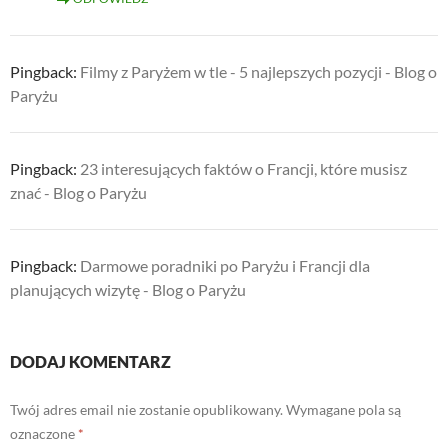
Pingback:
Filmy z Paryżem w tle - 5 najlepszych pozycji - Blog o
Paryżu
Pingback:
23 interesujących faktów o Francji, które musisz
znać - Blog o Paryżu
Pingback:
Darmowe poradniki po Paryżu i Francji dla
planujących wizytę - Blog o Paryżu
DODAJ KOMENTARZ
Twój adres email nie zostanie opublikowany.
Wymagane pola są
oznaczone
*