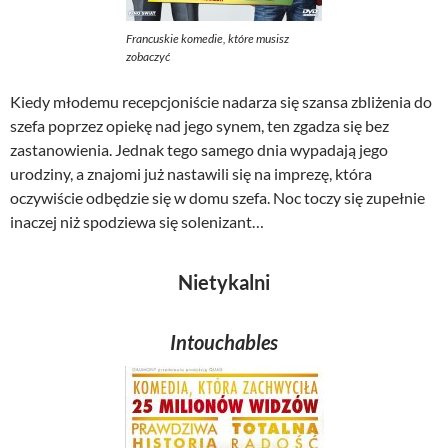
Francuskie komedie, które musisz
zobaczyć
Kiedy młodemu recepcjoniście nadarza się szansa zbliżenia do
szefa poprzez opiekę nad jego synem, ten zgadza się bez
zastanowienia. Jednak tego samego dnia wypadają jego
urodziny, a znajomi już nastawili się na imprezę, która
oczywiście odbędzie się w domu szefa. Noc toczy się zupełnie
inaczej niż spodziewa się solenizant…
Nietykalni
Intouchables