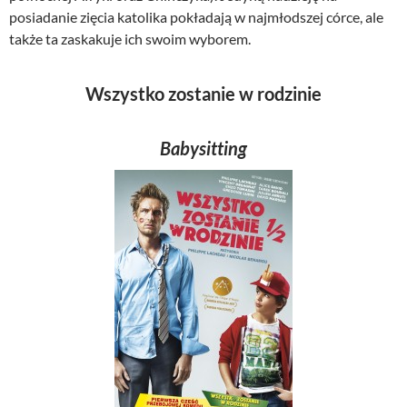
posiadanie zięcia katolika pokładają w najmłodszej córce, ale
także ta zaskakuje ich swoim wyborem.
Wszystko zostanie w rodzinie
Babysitting