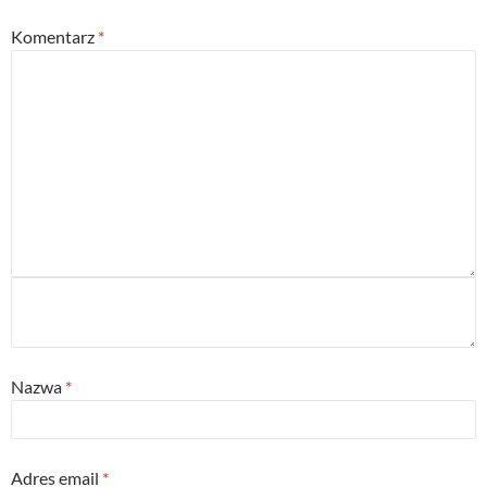
Komentarz
*
Nazwa
*
Adres email
*