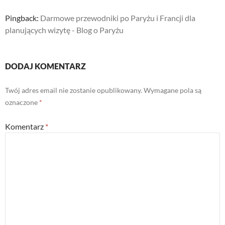
Pingback:
Darmowe przewodniki po Paryżu i Francji dla
planujących wizytę - Blog o Paryżu
DODAJ KOMENTARZ
Twój adres email nie zostanie opublikowany.
Wymagane pola są
oznaczone
*
Komentarz
*