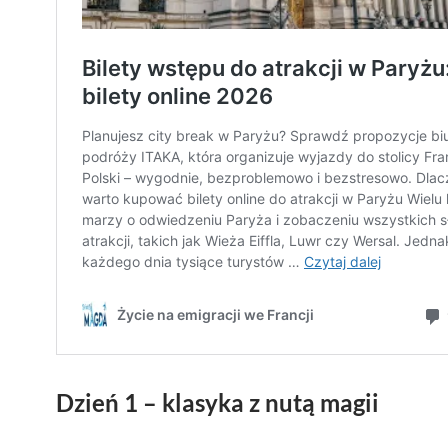
Dzień 1 – klasyka z nutą magii