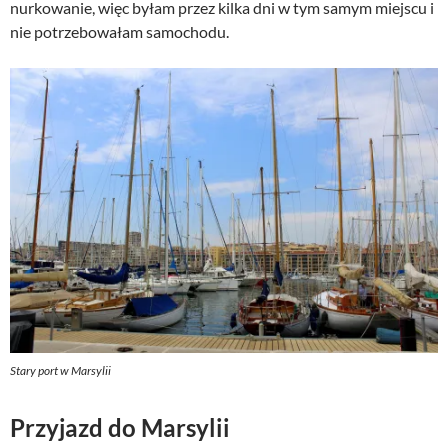
nurkowanie, więc byłam przez kilka dni w tym samym miejscu i
nie potrzebowałam samochodu.
Stary port w Marsylii
Przyjazd do Marsylii