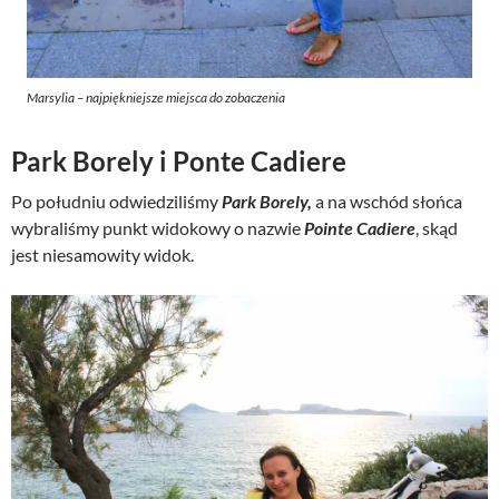
Marsylia – najpiękniejsze miejsca do zobaczenia
Park Borely i Ponte Cadiere
Po południu odwiedziliśmy
Park Borely,
a na wschód słońca
wybraliśmy punkt widokowy o nazwie
Pointe Cadiere
, skąd
jest niesamowity widok.