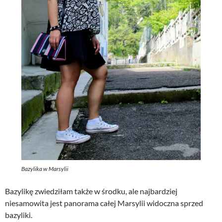
Bazylika w Marsylii
Bazylikę zwiedziłam także w środku, ale najbardziej
niesamowita jest panorama całej Marsylii widoczna sprzed
bazyliki.