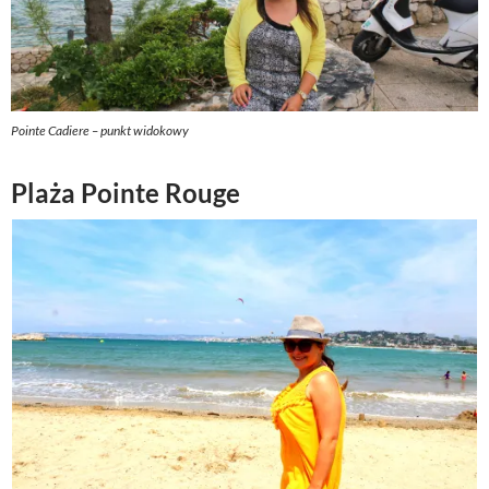
Pointe Cadiere – punkt widokowy
Plaża Pointe Rouge