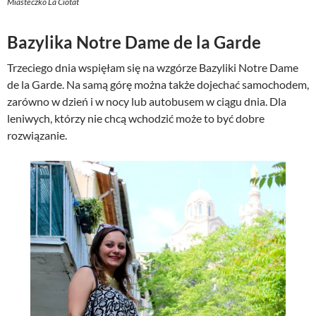
Miasteczko La Ciotat
Bazylika Notre Dame de la Garde
Trzeciego dnia wspięłam się na wzgórze Bazyliki Notre Dame
de la Garde. Na samą górę można także dojechać samochodem,
zarówno w dzień i w nocy lub autobusem w ciągu dnia. Dla
leniwych, którzy nie chcą wchodzić może to być dobre
rozwiązanie.