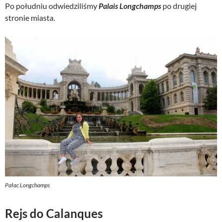
Po południu odwiedziliśmy
Palais Longchamps
po drugiej
stronie miasta.
Pałac Longchamps
Rejs do Calanques