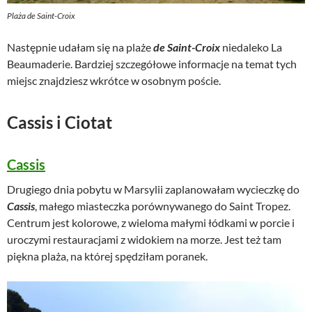
Plaża de Saint-Croix
Następnie udałam się na plaże
de Saint-Croix
niedaleko La
Beaumaderie. Bardziej szczegółowe informacje na temat tych
miejsc znajdziesz wkrótce w osobnym poście.
Cassis i Ciotat
Cassis
Drugiego dnia pobytu w Marsylii zaplanowałam wycieczkę do
Cassis
, małego miasteczka porównywanego do Saint Tropez.
Centrum jest kolorowe, z wieloma małymi łódkami w porcie i
uroczymi restauracjami z widokiem na morze. Jest też tam
piękna plaża, na której spędziłam poranek.