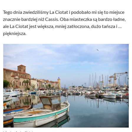
Tego dnia zwiedziliśmy La Ciotat i podobało mi się to miejsce
znacznie bardziej niż Cassis. Oba miasteczka są bardzo ładne,
ale La Ciotat jest większa, mniej zatłoczona, dużo tańsza i …
piękniejsza.