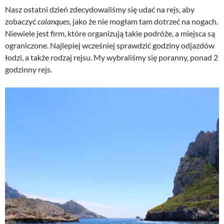
Nasz ostatni dzień zdecydowaliśmy się udać na rejs, aby
zobaczyć
calanques
, jako że nie mogłam tam dotrzeć na nogach.
Niewiele jest firm, które organizują takie podróże, a miejsca są
ograniczone. Najlepiej wcześniej sprawdzić godziny odjazdów
łodzi, a także rodzaj rejsu. My wybraliśmy się poranny, ponad 2
godzinny rejs.