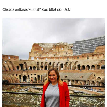
Chcesz uniknąć kolejki? Kup bilet poniżej: