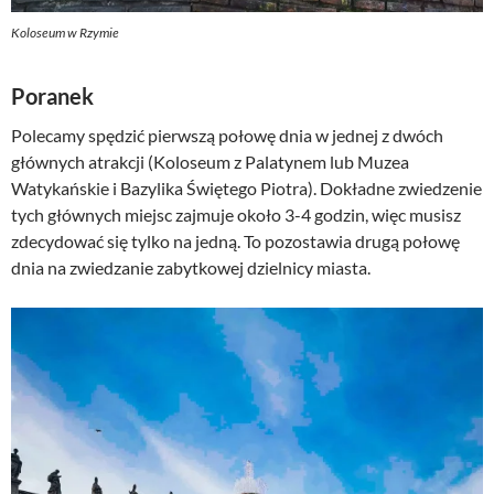
Koloseum w Rzymie
Poranek
Polecamy spędzić pierwszą połowę dnia w jednej z dwóch
głównych atrakcji (Koloseum z Palatynem lub Muzea
Watykańskie i Bazylika Świętego Piotra). Dokładne zwiedzenie
tych głównych miejsc zajmuje około 3-4 godzin, więc musisz
zdecydować się tylko na jedną. To pozostawia drugą połowę
dnia na zwiedzanie zabytkowej dzielnicy miasta.