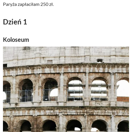
Paryża zapłaciłam 250 zł.
Dzień 1
Koloseum