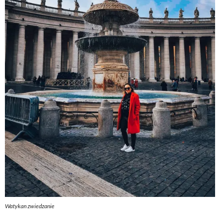
Watykan zwiedzanie