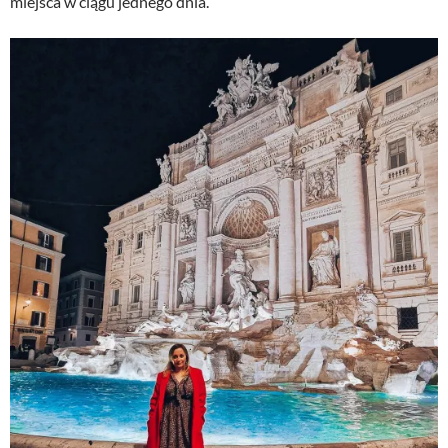
miejsca w ciągu jednego dnia.