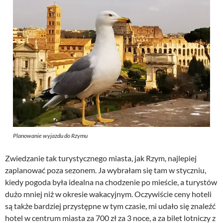
Planowanie wyjazdu do Rzymu
Zwiedzanie tak turystycznego miasta, jak Rzym, najlepiej
zaplanować poza sezonem. Ja wybrałam się tam w styczniu,
kiedy pogoda była idealna na chodzenie po mieście, a turystów
dużo mniej niż w okresie wakacyjnym. Oczywiście ceny hoteli
są także bardziej przystępne w tym czasie, mi udało się znaleźć
hotel w centrum miasta za 700 zł za 3 noce, a za bilet lotniczy z