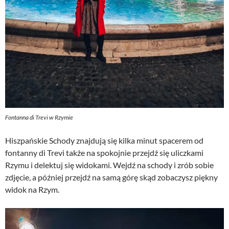
Fontanna di Trevi w Rzymie
Hiszpańskie Schody znajdują się kilka minut spacerem od
fontanny di Trevi także na spokojnie przejdź się uliczkami
Rzymu i delektuj się widokami. Wejdź na schody i zrób sobie
zdjęcie, a później przejdź na samą górę skąd zobaczysz piękny
widok na Rzym.