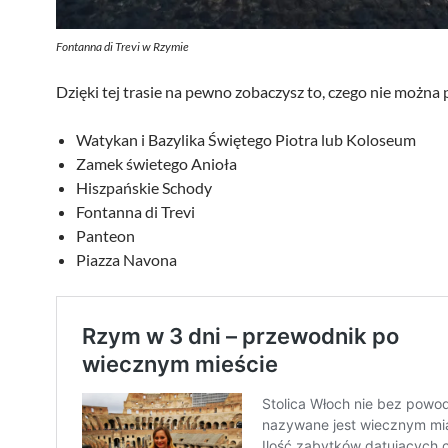
Fontanna di Trevi w Rzymie
Dzięki tej trasie na pewno zobaczysz to, czego nie można 
Watykan i Bazylika Świętego Piotra lub Koloseum
Zamek świetego Anioła
Hiszpańskie Schody
Fontanna di Trevi
Panteon
Piazza Navona