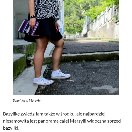
Bazylika w Marsylii
Bazylikę zwiedziłam także w środku, ale najbardziej
niesamowita jest panorama całej Marsylii widoczna sprzed
bazyliki.