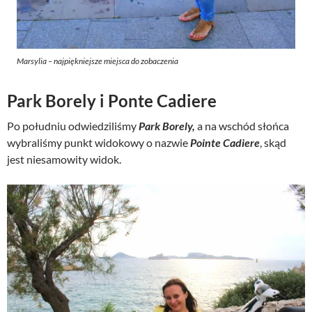
Marsylia – najpiękniejsze miejsca do zobaczenia
Park Borely i Ponte Cadiere
Po południu odwiedziliśmy
Park Borely,
a na wschód słońca
wybraliśmy punkt widokowy o nazwie
Pointe Cadiere
, skąd
jest niesamowity widok.