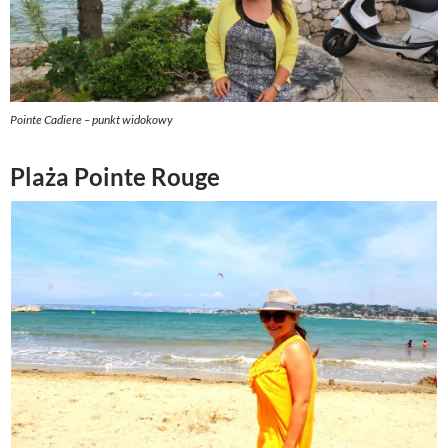
Pointe Cadiere – punkt widokowy
Plaża Pointe Rouge