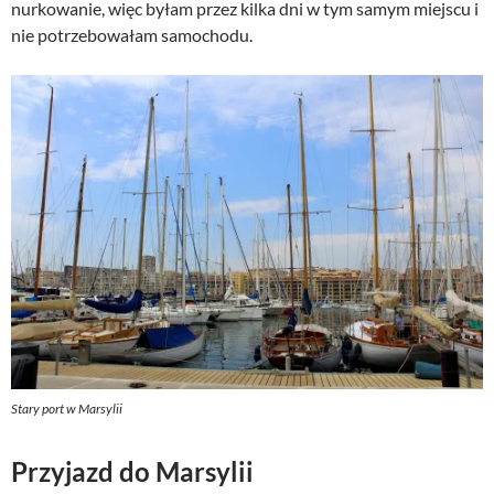
nurkowanie, więc byłam przez kilka dni w tym samym miejscu i
nie potrzebowałam samochodu.
Stary port w Marsylii
Przyjazd do Marsylii