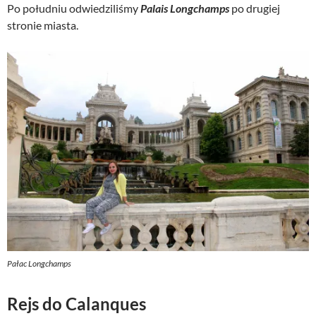
Po południu odwiedziliśmy
Palais Longchamps
po drugiej
stronie miasta.
Pałac Longchamps
Rejs do Calanques