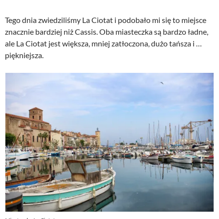
Tego dnia zwiedziliśmy La Ciotat i podobało mi się to miejsce
znacznie bardziej niż Cassis. Oba miasteczka są bardzo ładne,
ale La Ciotat jest większa, mniej zatłoczona, dużo tańsza i …
piękniejsza.