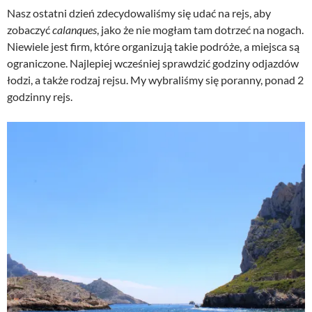
Nasz ostatni dzień zdecydowaliśmy się udać na rejs, aby
zobaczyć
calanques
, jako że nie mogłam tam dotrzeć na nogach.
Niewiele jest firm, które organizują takie podróże, a miejsca są
ograniczone. Najlepiej wcześniej sprawdzić godziny odjazdów
łodzi, a także rodzaj rejsu. My wybraliśmy się poranny, ponad 2
godzinny rejs.