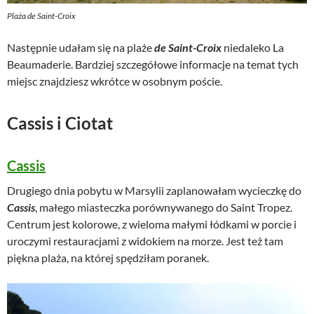
Plaża de Saint-Croix
Następnie udałam się na plaże
de Saint-Croix
niedaleko La
Beaumaderie. Bardziej szczegółowe informacje na temat tych
miejsc znajdziesz wkrótce w osobnym poście.
Cassis i Ciotat
Cassis
Drugiego dnia pobytu w Marsylii zaplanowałam wycieczkę do
Cassis
, małego miasteczka porównywanego do Saint Tropez.
Centrum jest kolorowe, z wieloma małymi łódkami w porcie i
uroczymi restauracjami z widokiem na morze. Jest też tam
piękna plaża, na której spędziłam poranek.