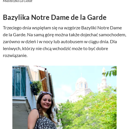
Miasteczko La Ciotat
Bazylika Notre Dame de la Garde
Trzeciego dnia wspięłam się na wzgórze Bazyliki Notre Dame
de la Garde. Na samą górę można także dojechać samochodem,
zarówno w dzień i w nocy lub autobusem w ciągu dnia. Dla
leniwych, którzy nie chcą wchodzić może to być dobre
rozwiązanie.