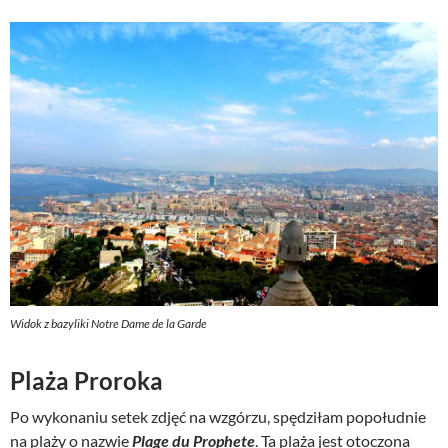
Widok z bazyliki Notre Dame de la Garde
Plaża Proroka
Po wykonaniu setek zdjęć na wzgórzu, spędziłam popołudnie
na plaży o nazwie
Plage du Prophete
. Ta plaża jest otoczona