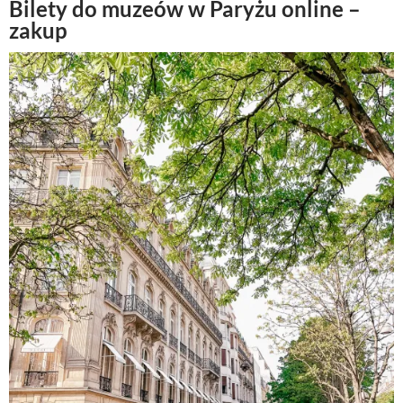
Bilety do muzeów w Paryżu online –
zakup