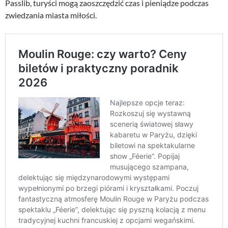
Passlib, turyści mogą zaoszczędzić czas i pieniądze podczas
zwiedzania miasta miłości.