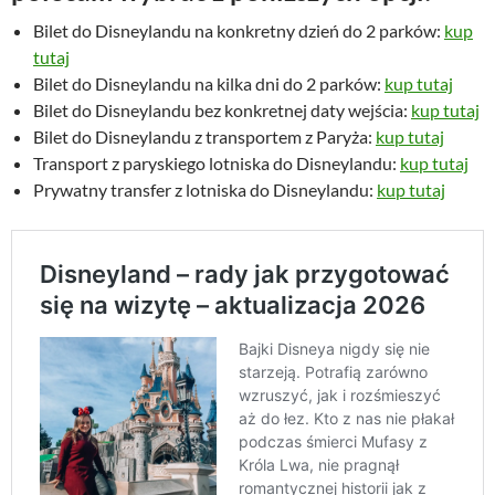
Bilet do Disneylandu na konkretny dzień do 2 parków:
kup
tutaj
Bilet do Disneylandu na kilka dni do 2 parków:
kup tutaj
Bilet do Disneylandu bez konkretnej daty wejścia:
kup tutaj
Bilet do Disneylandu z transportem z Paryża:
kup tutaj
Transport z paryskiego lotniska do Disneylandu:
kup tutaj
Prywatny transfer z lotniska do Disneylandu:
kup tutaj