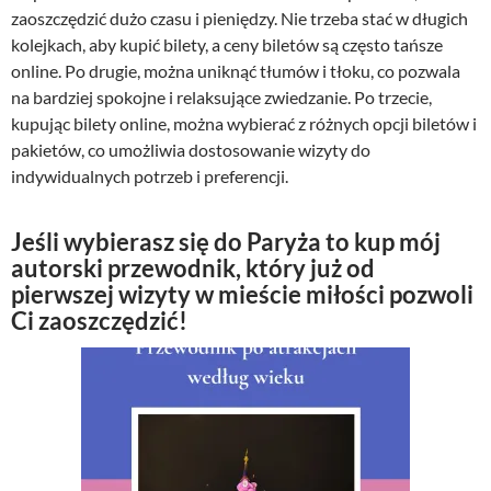
zaoszczędzić dużo czasu i pieniędzy. Nie trzeba stać w długich
kolejkach, aby kupić bilety, a ceny biletów są często tańsze
online. Po drugie, można uniknąć tłumów i tłoku, co pozwala
na bardziej spokojne i relaksujące zwiedzanie. Po trzecie,
kupując bilety online, można wybierać z różnych opcji biletów i
pakietów, co umożliwia dostosowanie wizyty do
indywidualnych potrzeb i preferencji.
Jeśli wybierasz się do Paryża to kup mój
autorski przewodnik, który już od
pierwszej wizyty w mieście miłości pozwoli
Ci zaoszczędzić!