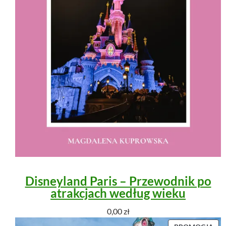
Disneyland Paris – Przewodnik po
atrakcjach według wieku
0,00
zł