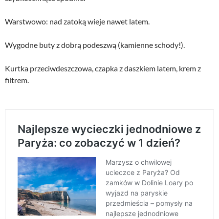
Warstwowo: nad zatoką wieje nawet latem.
Wygodne buty z dobrą podeszwą (kamienne schody!).
Kurtka przeciwdeszczowa, czapka z daszkiem latem, krem z
filtrem.