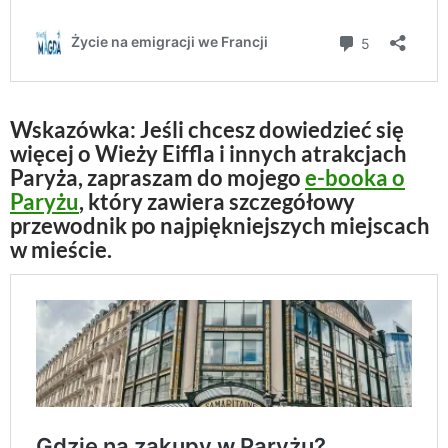
Wskazówka:
Jeśli chcesz dowiedzieć się
więcej o Wieży Eiffla i innych atrakcjach
Paryża, zapraszam do mojego
e-booka o
Paryżu
, który zawiera szczegółowy
przewodnik po najpiękniejszych miejscach
w mieście.