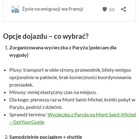
Opcje dojazdu – co wybrać?
Zorganizowana wycieczka z Paryża (polecam dla
wygody)
Plusy: transport w obie strony, przewodnik, bilety wstępu
opcjonalnie w pakiecie, brak konieczności koordynowania
przesiadek.
Minusy: mniej elastyczny czas na miejscu.
Dla kogo: pierwszy raz w Mont Saint‑Michel, krótki pobyt w
Paryżu, podróż z dziećmi.
Sprawdź terminy:
Wycieczka z Paryża na Mont Saint‑Michel
– GetYourGuide
Samodzielnie pociągiem + shuttle