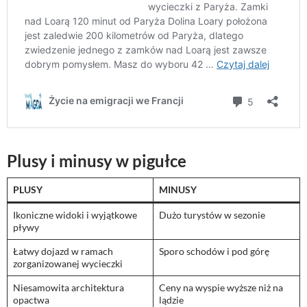
Plusy i minusy w pigułce
PLUSY
MINUSY
Ikoniczne widoki i wyjątkowe
Dużo turystów w sezonie
pływy
Łatwy dojazd w ramach
Sporo schodów i pod górę
zorganizowanej wycieczki
Niesamowita architektura
Ceny na wyspie wyższe niż na
opactwa
lądzie