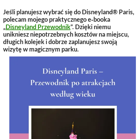
Jeśli planujesz wybrać się do Disneyland® Paris,
polecam mojego praktycznego e‑booka
„
Disneyland Przewodnik
”. Dzięki niemu
unikniesz niepotrzebnych kosztów na miejscu,
długich kolejek i dobrze zaplanujesz swoją
wizytę w magicznym parku.