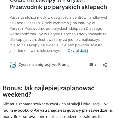
Bonus: Jak najlepiej zaplanować
weekend?
Nie musisz sama szukać wszystkich atrakcji i lokalizacji – w
moim
e-booku o Paryżu
znajdziesz
gotowy plan zwiedzania
,
mapy, linki, sprawdzone miejsca na jedzenie i zakupy. To