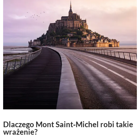
Dlaczego Mont Saint‑Michel robi takie
wrażenie?