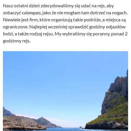
Nasz ostatni dzień zdecydowaliśmy się udać na rejs, aby
zobaczyć
calanques
, jako że nie mogłam tam dotrzeć na nogach.
Niewiele jest firm, które organizują takie podróże, a miejsca są
ograniczone. Najlepiej wcześniej sprawdzić godziny odjazdów
łodzi, a także rodzaj rejsu. My wybraliśmy się poranny, ponad 2
godzinny rejs.