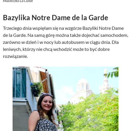
Miasteczko La Ciotat
Bazylika Notre Dame de la Garde
Trzeciego dnia wspięłam się na wzgórze Bazyliki Notre Dame
de la Garde. Na samą górę można także dojechać samochodem,
zarówno w dzień i w nocy lub autobusem w ciągu dnia. Dla
leniwych, którzy nie chcą wchodzić może to być dobre
rozwiązanie.