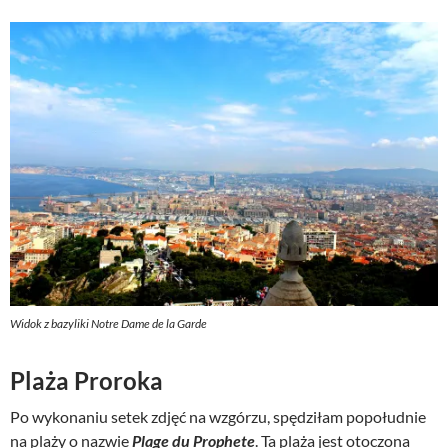
Widok z bazyliki Notre Dame de la Garde
Plaża Proroka
Po wykonaniu setek zdjęć na wzgórzu, spędziłam popołudnie
na plaży o nazwie
Plage du Prophete
. Ta plaża jest otoczona