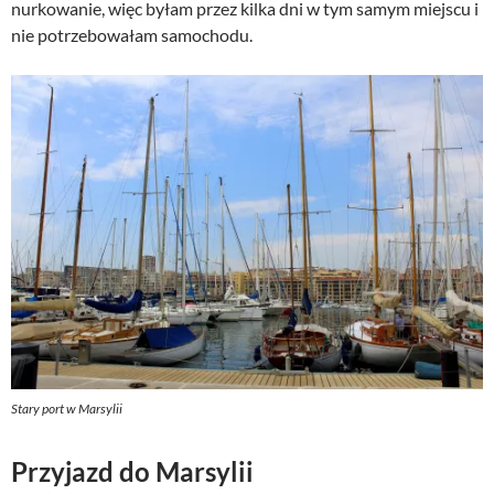
nurkowanie, więc byłam przez kilka dni w tym samym miejscu i
nie potrzebowałam samochodu.
Stary port w Marsylii
Przyjazd do Marsylii