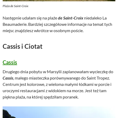
Plaża de Saint-Croix
Następnie udałam się na plaże
de Saint-Croix
niedaleko La
Beaumaderie. Bardziej szczegółowe informacje na temat tych
miejsc znajdziesz wkrótce w osobnym poście.
Cassis i Ciotat
Cassis
Drugiego dnia pobytu w Marsylii zaplanowałam wycieczkę do
Cassis
, małego miasteczka porównywanego do Saint Tropez.
Centrum jest kolorowe, z wieloma małymi łódkami w porcie i
uroczymi restauracjami z widokiem na morze. Jest też tam
piękna plaża, na której spędziłam poranek.