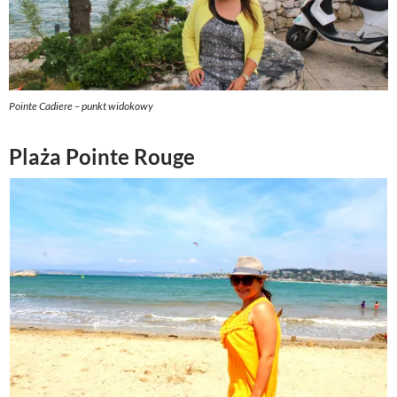
Pointe Cadiere – punkt widokowy
Plaża Pointe Rouge