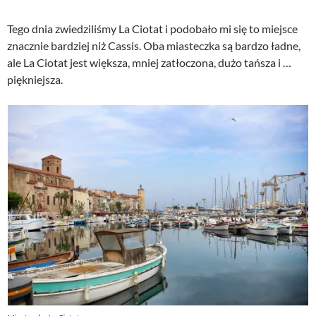
Tego dnia zwiedziliśmy La Ciotat i podobało mi się to miejsce
znacznie bardziej niż Cassis. Oba miasteczka są bardzo ładne,
ale La Ciotat jest większa, mniej zatłoczona, dużo tańsza i …
piękniejsza.