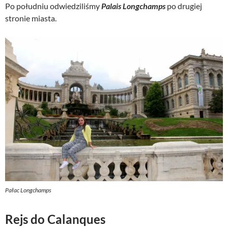
Po południu odwiedziliśmy
Palais Longchamps
po drugiej
stronie miasta.
Pałac Longchamps
Rejs do Calanques