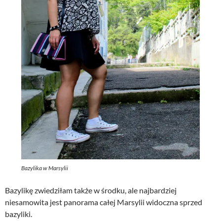
Bazylika w Marsylii
Bazylikę zwiedziłam także w środku, ale najbardziej
niesamowita jest panorama całej Marsylii widoczna sprzed
bazyliki.