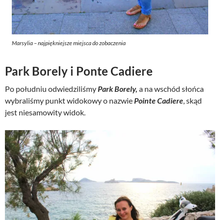
Marsylia – najpiękniejsze miejsca do zobaczenia
Park Borely i Ponte Cadiere
Po południu odwiedziliśmy
Park Borely,
a na wschód słońca
wybraliśmy punkt widokowy o nazwie
Pointe Cadiere
, skąd
jest niesamowity widok.