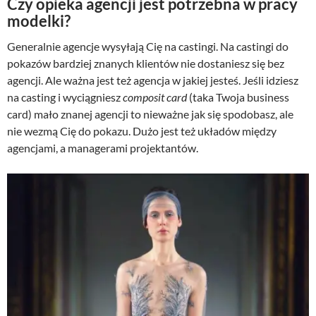
Czy opieka agencji jest potrzebna w pracy
modelki?
Generalnie agencje wysyłają Cię na castingi. Na castingi do
pokazów bardziej znanych klientów nie dostaniesz się bez
agencji. Ale ważna jest też agencja w jakiej jesteś. Jeśli idziesz
na casting i wyciągniesz
composit card
(taka Twoja business
card) mało znanej agencji to nieważne jak się spodobasz, ale
nie wezmą Cię do pokazu. Dużo jest też układów między
agencjami, a managerami projektantów.