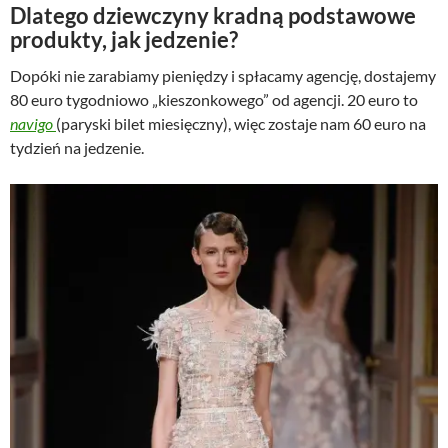
Dlatego dziewczyny kradną podstawowe
produkty, jak jedzenie?
Dopóki nie zarabiamy pieniędzy i spłacamy agencję, dostajemy
80 euro tygodniowo „kieszonkowego” od agencji. 20 euro to
navigo
(paryski bilet miesięczny), więc zostaje nam 60 euro na
tydzień na jedzenie.