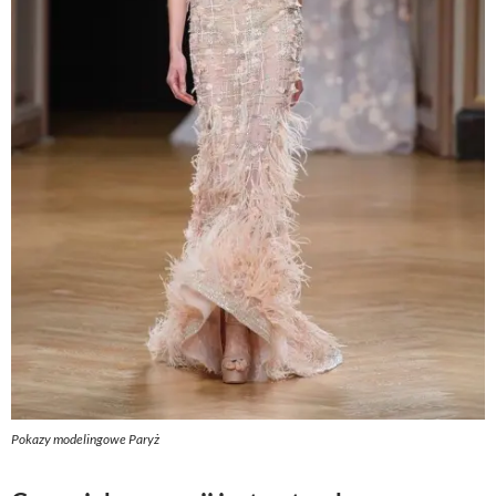
Pokazy modelingowe Paryż