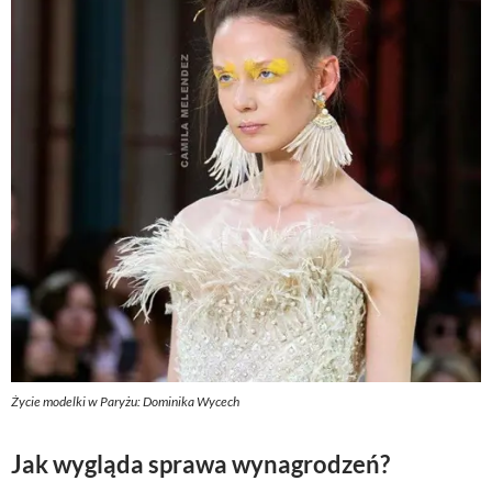
Życie modelki w Paryżu: Dominika Wycech
Jak wygląda sprawa wynagrodzeń?