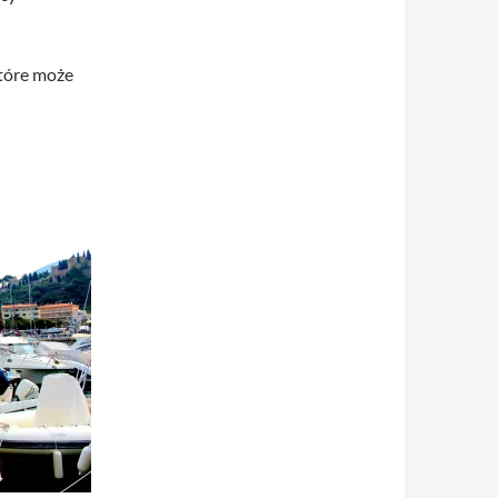
które może