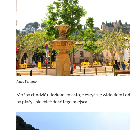
Place Baragnon
Można chodzić uliczkami miasta, cieszyć się widokiem i 
na plaży i nie mieć dość tego miejsca.