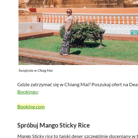
Świątynie w Chiag Mai
Gdzie zatrzymać się w Chiang Mai? Poszukaj ofert na Dea
Bookingu
:
Booking.com
Spróbuj Mango Sticky Rice
Mango Sticky rice
to tajski deser szczególnie doceniany w t