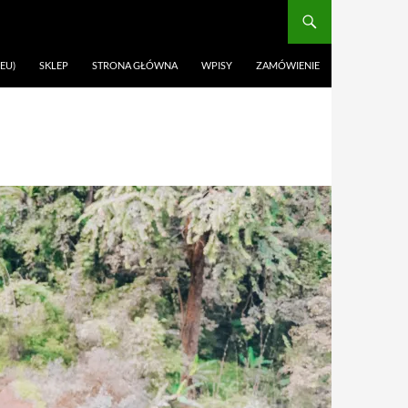
EU)
SKLEP
STRONA GŁÓWNA
WPISY
ZAMÓWIENIE