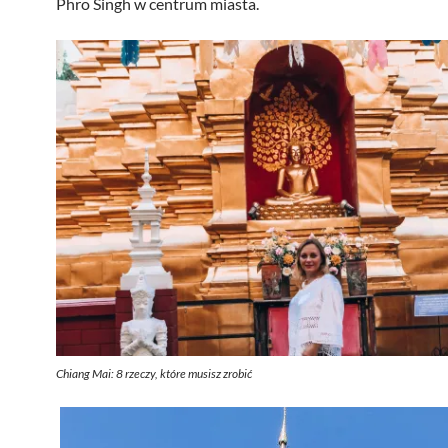
Phro Singh w centrum miasta.
Chiang Mai: 8 rzeczy, które musisz zrobić