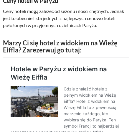
Ceny hoteli w Paryżu
Ceny hoteli mogą zależeć od sezonu i ilości chętnych. Jednak
jest to obecnie lista jednych z najlepszych cenowo hoteli
położonych w przyjemnych dzielnicach Paryża.
Marzy Ci się hotel z widokiem na Wieżę
Eiffla? Zarezerwuj go tutaj: