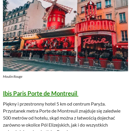
Moulin Rouge
Ibis Paris Porte de Montreuil
Piękny i przestronny hotel 5 km od centrum Paryża.
Przystanek metra Porte de Montreuil znajduje się zaledwie
500 metrów od hotelu, skąd można z łatwością dojechać
zarówno w okolice Pól Elizejskich, jak i do wszystkich