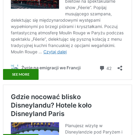
SEE MORE