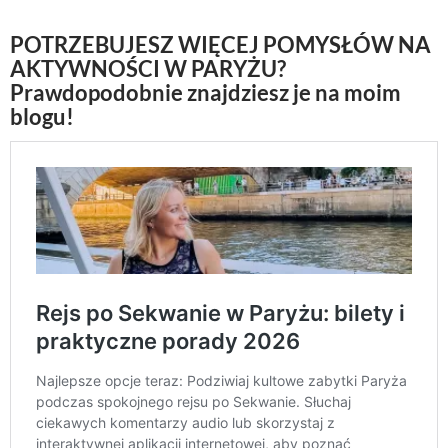
POTRZEBUJESZ WIĘCEJ POMYSŁÓW NA
AKTYWNOŚCI W PARYŻU?
Prawdopodobnie znajdziesz je na moim
blogu!