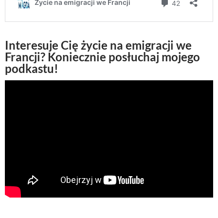
Interesuje Cię życie na emigracji we
Francji? Koniecznie posłuchaj mojego
podkastu!