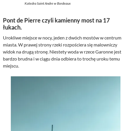
Katedra Saint Andre w Bordeaux
Pont de Pierre czyli kamienny most na 17
łukach.
Urokliwe miejsce w nocy, jeden z dwóch mostów w centrum
miasta. W prawej strony rzeki rozpościera się malowniczy
widok na drugą stronę. Niestety woda w rzece Garonne jest
bardzo brudna i w ciągu dnia odbiera to trochę uroku temu
miejscu.