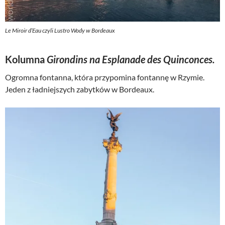
Le Miroir d’Eau czyli Lustro Wody w Bordeaux
Kolumna
Girondins na Esplanade des Quinconces.
Ogromna fontanna, która przypomina fontannę w Rzymie.
Jeden z ładniejszych zabytków w Bordeaux.