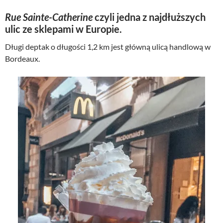
Rue Sainte-Catherine
czyli jedna z najdłuższych
ulic ze sklepami w Europie.
Długi deptak o długości 1,2 km jest główną ulicą handlową w
Bordeaux.