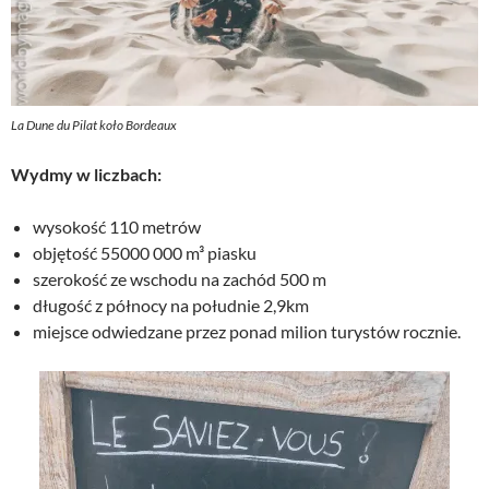
La Dune du Pilat koło Bordeaux
Wydmy w liczbach:
wysokość 110 metrów
objętość 55000 000 m³ piasku
szerokość ze wschodu na zachód 500 m
długość z północy na południe 2,9km
miejsce odwiedzane przez ponad milion turystów rocznie.