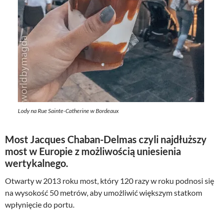
Lody na Rue Sainte-Catherine w Bordeaux
Most Jacques Chaban-Delmas czyli najdłuższy
most w Europie z możliwością uniesienia
wertykalnego.
Otwarty w 2013 roku most, który 120 razy w roku podnosi się
na wysokość 50 metrów, aby umożliwić większym statkom
wpłynięcie do portu.