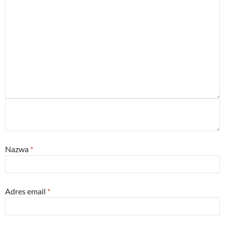
Nazwa
*
Adres email
*