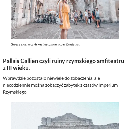
Grosse cloche czyli wielka dzwonnica w Bordeaux
Pallais Gallien czyli ruiny rzymskiego amfiteatru
z III wieku.
Wprawdzie pozostało niewiele do zobaczenia, ale
niecodziennie można zobaczyć zabytek z czasów Imperium
Rzymskiego.