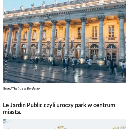
Grand Théâtre w Bordeaux
Le Jardin Public czyli uroczy park w centrum
miasta.