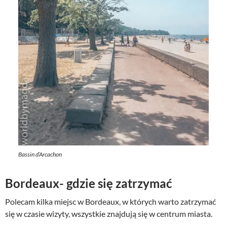
Bassin d’Arcachon
Bordeaux- gdzie się zatrzymać
Polecam kilka miejsc w Bordeaux, w których warto zatrzymać
się w czasie wizyty, wszystkie znajdują się w centrum miasta.