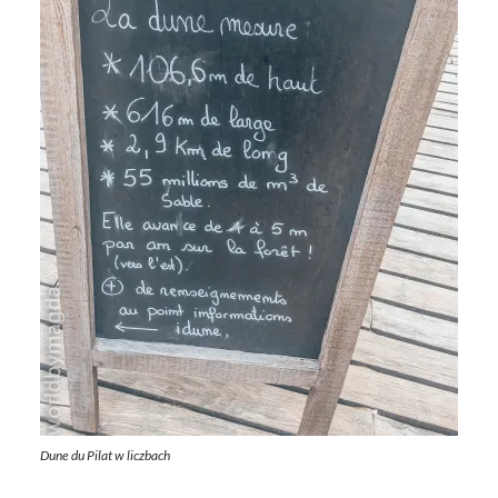
Dune du Pilat w liczbach