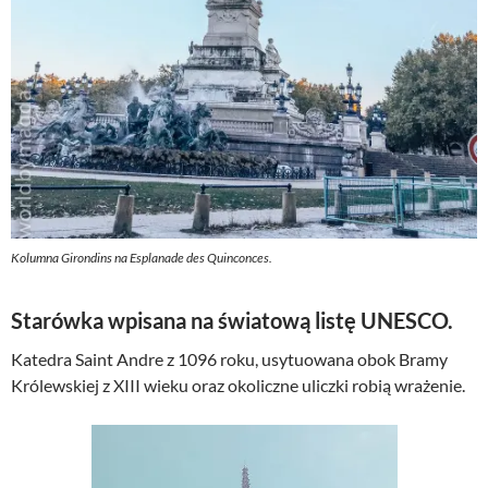
Kolumna Girondins na Esplanade des Quinconces.
Starówka wpisana na światową listę UNESCO.
Katedra Saint Andre z 1096 roku, usytuowana obok Bramy
Królewskiej z XIII wieku oraz okoliczne uliczki robią wrażenie.