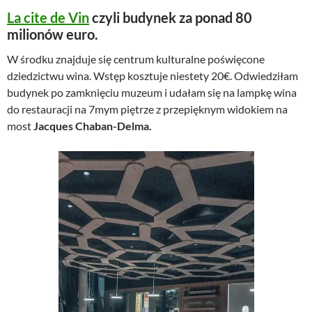
La cite de Vin
czyli budynek za ponad 80
milionów euro.
W środku znajduje się centrum kulturalne poświęcone
dziedzictwu wina. Wstęp kosztuje niestety 20€. Odwiedziłam
budynek po zamknięciu muzeum i udałam się na lampkę wina
do restauracji na 7mym piętrze z przepięknym widokiem na
most
Jacques Chaban-Delma.