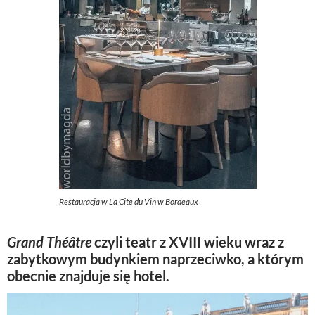
Restauracja w La Cite du Vin w Bordeaux
Grand Théâtre
czyli teatr z XVIII wieku wraz z
zabytkowym budynkiem naprzeciwko, a którym
obecnie znajduje się hotel.