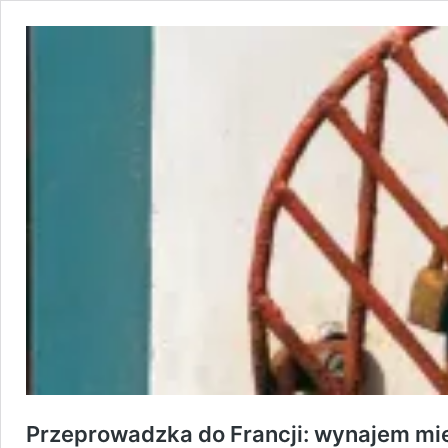
Przeprowadzka do Francji: wynajem mi